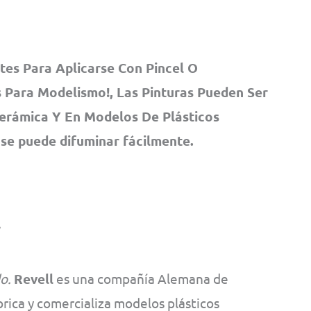
tes Para Aplicarse Con Pincel O
 Para Modelismo!, Las Pinturas Pueden Ser
Cerámica Y En Modelos De Plásticos
 se puede difuminar fácilmente.
o.
Revell
es una compañía Alemana de
ica y comercializa modelos plásticos