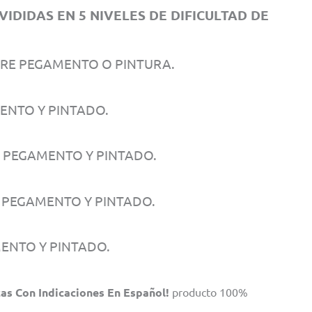
DIDAS EN 5 NIVELES DE DIFICULTAD DE
ERE PEGAMENTO O PINTURA.
ENTO Y PINTADO.
E PEGAMENTO Y PINTADO.
E PEGAMENTO Y PINTADO.
MENTO Y PINTADO.
as Con Indicaciones En Español!
producto 100%