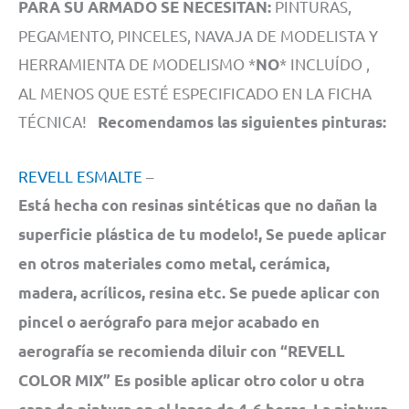
PINTURAS,
PARA SU ARMADO SE NECESITAN:
PEGAMENTO, PINCELES, NAVAJA DE MODELISTA Y
HERRAMIENTA DE MODELISMO *
* INCLUÍDO ,
NO
AL MENOS QUE ESTÉ ESPECIFICADO EN LA FICHA
TÉCNICA!
Recomendamos las siguientes pinturas:
REVELL ESMALTE
–
Está hecha con resinas sintéticas que no dañan la
superficie plástica de tu modelo!, Se puede aplicar
en otros materiales como metal, cerámica,
madera, acrílicos, resina etc. Se puede aplicar con
pincel o aerógrafo para mejor acabado en
aerografía se recomienda diluir con “REVELL
COLOR MIX” Es posible aplicar otro color u otra