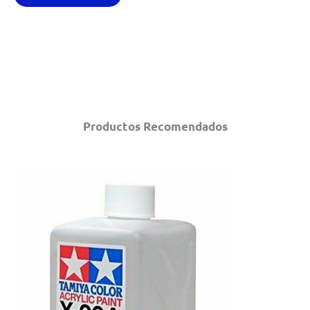
Productos Recomendados