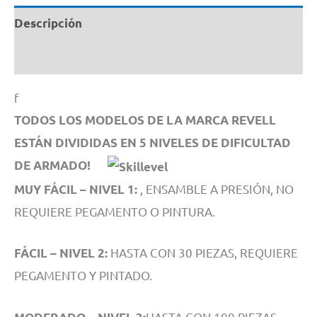
Descripción
Información adicional
f
TODOS LOS MODELOS DE LA MARCA REVELL
ESTÁN DIVIDIDAS EN 5 NIVELES DE DIFICULTAD
DE ARMADO!
, ENSAMBLE A PRESIÓN, NO
MUY FÁCIL – NIVEL 1:
REQUIERE PEGAMENTO O PINTURA.
HASTA CON 30 PIEZAS, REQUIERE
FÁCIL – NIVEL 2:
PEGAMENTO Y PINTADO.
HASTA CON 100 PIEZAS,