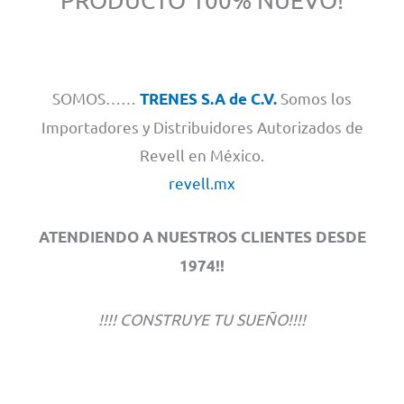
PRODUCTO 100% NUEVO!
SOMOS……
Somos los
TRENES S.A de C.V.
Importadores y Distribuidores Autorizados de
Revell en México.
revell.mx
ATENDIENDO A NUESTROS CLIENTES DESDE
1974!!
!!!! CONSTRUYE TU SUEÑO!!!!