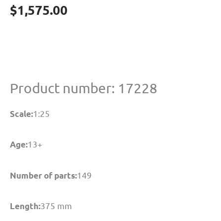
$
1,575.00
Product number: 17228
1:25
Scale:
13+
Age:
149
Number of parts:
375 mm
Length: