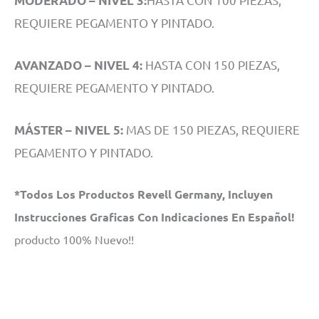
MODERADO – NIVEL 3:
REQUIERE PEGAMENTO Y PINTADO.
HASTA CON 150 PIEZAS,
AVANZADO – NIVEL 4:
REQUIERE PEGAMENTO Y PINTADO.
MAS DE 150 PIEZAS, REQUIERE
MÁSTER – NIVEL 5:
PEGAMENTO Y PINTADO.
*Todos Los Productos Revell Germany, Incluyen
Instrucciones Graficas Con Indicaciones En Español!
producto 100% Nuevo!!