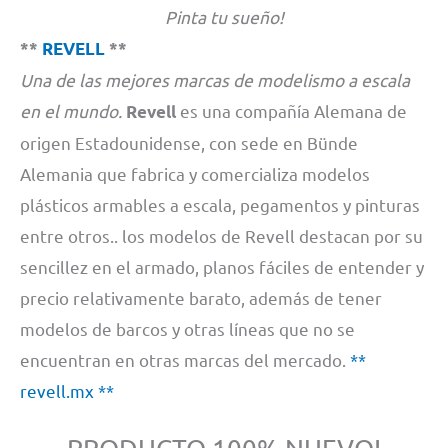
Pinta tu sueño!
**
REVELL
**
Una de las mejores marcas de modelismo a escala
en el mundo.
es una compañía Alemana de
Revell
origen Estadounidense, con sede en Bünde
Alemania que fabrica y comercializa modelos
plásticos armables a escala, pegamentos y pinturas
entre otros.. los modelos de Revell destacan por su
sencillez en el armado, planos fáciles de entender y
precio relativamente barato, además de tener
modelos de barcos y otras líneas que no se
encuentran en otras marcas del mercado.
**
revell.mx **