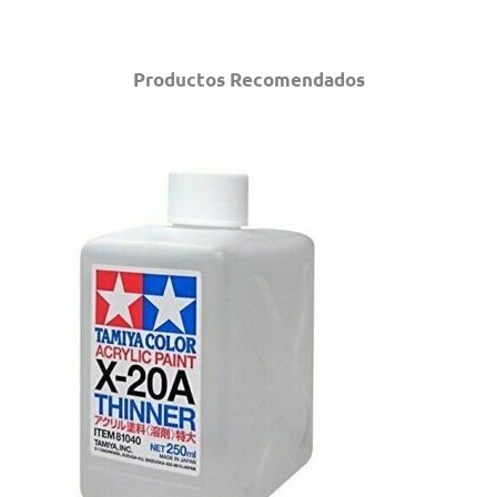
Productos Recomendados