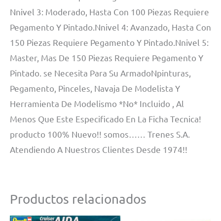
Nnivel 3: Moderado, Hasta Con 100 Piezas Requiere
Pegamento Y Pintado.Nnivel 4: Avanzado, Hasta Con
150 Piezas Requiere Pegamento Y Pintado.Nnivel 5:
Master, Mas De 150 Piezas Requiere Pegamento Y
Pintado. se Necesita Para Su ArmadoNpinturas,
Pegamento, Pinceles, Navaja De Modelista Y
Herramienta De Modelismo *No* Incluido , Al
Menos Que Este Especificado En La Ficha Tecnica!
producto 100% Nuevo!! somos…… Trenes S.A.
Atendiendo A Nuestros Clientes Desde 1974!!
Productos relacionados