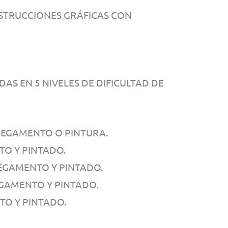
STRUCCIONES GRÁFICAS CON
AS EN 5 NIVELES DE DIFICULTAD DE
 PEGAMENTO O PINTURA.
NTO Y PINTADO.
PEGAMENTO Y PINTADO.
EGAMENTO Y PINTADO.
TO Y PINTADO.