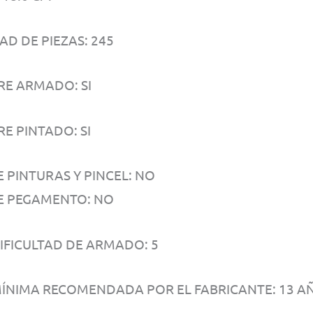
AD DE PIEZAS: 245
RE ARMADO: SI
E PINTADO: SI
E PINTURAS Y PINCEL: NO
E PEGAMENTO: NO
DIFICULTAD DE ARMADO: 5
ÍNIMA RECOMENDADA POR EL FABRICANTE: 13 A