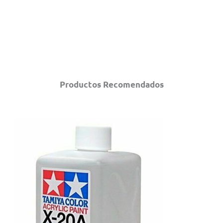
Productos Recomendados