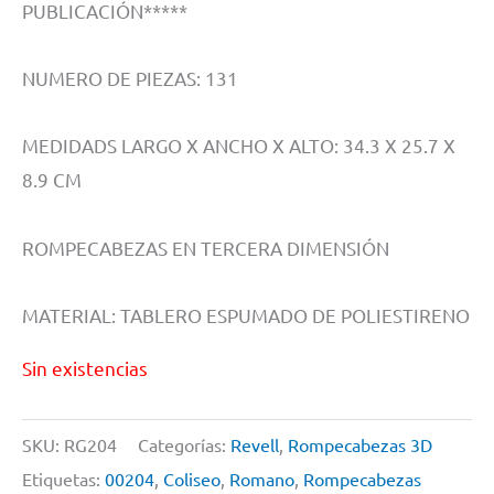
PUBLICACIÓN*****
NUMERO DE PIEZAS: 131
MEDIDADS LARGO X ANCHO X ALTO: 34.3 X 25.7 X
8.9 CM
ROMPECABEZAS EN TERCERA DIMENSIÓN
MATERIAL: TABLERO ESPUMADO DE POLIESTIRENO
Sin existencias
SKU:
RG204
Categorías:
Revell
,
Rompecabezas 3D
Etiquetas:
00204
,
Coliseo
,
Romano
,
Rompecabezas