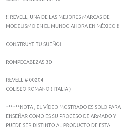
!! REVELL, UNA DE LAS MEJORES MARCAS DE
MODELISMO EN EL MUNDO AHORA EN MÉXICO !!
CONSTRUYE TU SUEÑO!
ROMPECABEZAS 3D
REVELL # 00204
COLISEO ROMANO ( ITALIA )
******NOTA , EL VÍDEO MOSTRADO ES SOLO PARA
ENSEÑAR COMO ES SU PROCESO DE ARMADO Y
PUEDE SER DISTINTO AL PRODUCTO DE ESTA