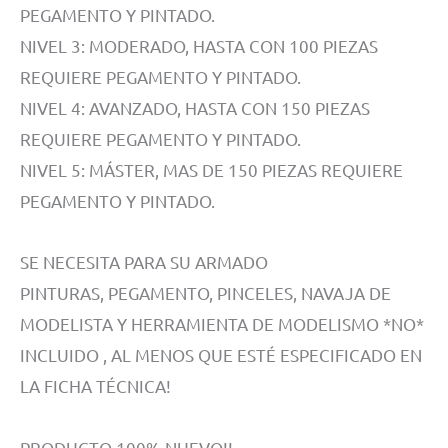
PEGAMENTO Y PINTADO.
NIVEL 3: MODERADO, HASTA CON 100 PIEZAS
REQUIERE PEGAMENTO Y PINTADO.
NIVEL 4: AVANZADO, HASTA CON 150 PIEZAS
REQUIERE PEGAMENTO Y PINTADO.
NIVEL 5: MÁSTER, MAS DE 150 PIEZAS REQUIERE
PEGAMENTO Y PINTADO.
SE NECESITA PARA SU ARMADO
PINTURAS, PEGAMENTO, PINCELES, NAVAJA DE
MODELISTA Y HERRAMIENTA DE MODELISMO *NO*
INCLUIDO , AL MENOS QUE ESTÉ ESPECIFICADO EN
LA FICHA TÉCNICA!
PRODUCTO 100% NUEVO!!