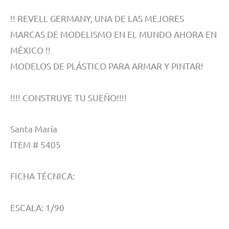
!! REVELL GERMANY, UNA DE LAS MEJORES
MARCAS DE MODELISMO EN EL MUNDO AHORA EN
MÉXICO !!
MODELOS DE PLÁSTICO PARA ARMAR Y PINTAR!
!!!! CONSTRUYE TU SUEÑO!!!!
Santa Maria
ITEM # 5405
FICHA TÉCNICA:
ESCALA: 1/90