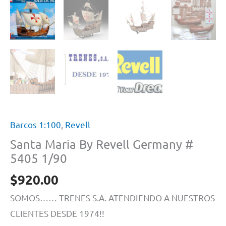
Barcos 1:100
,
Revell
Santa Maria By Revell Germany #
5405 1/90
$
920.00
SOMOS…… TRENES S.A. ATENDIENDO A NUESTROS
CLIENTES DESDE 1974!!