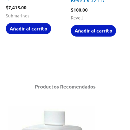
$
7,415.00
$
100.00
Submarinos
Revell
Añadir al carrito
Añadir al carrito
Productos Recomendados