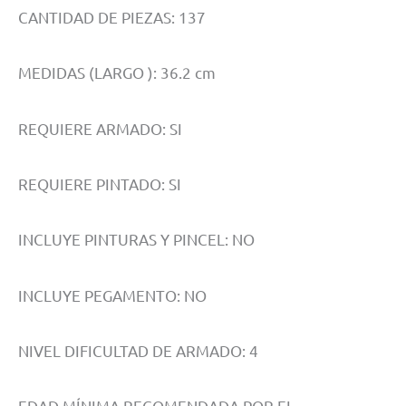
CANTIDAD DE PIEZAS: 137
MEDIDAS (LARGO ): 36.2 cm
REQUIERE ARMADO: SI
REQUIERE PINTADO: SI
INCLUYE PINTURAS Y PINCEL: NO
INCLUYE PEGAMENTO: NO
NIVEL DIFICULTAD DE ARMADO: 4
EDAD MÍNIMA RECOMENDADA POR EL