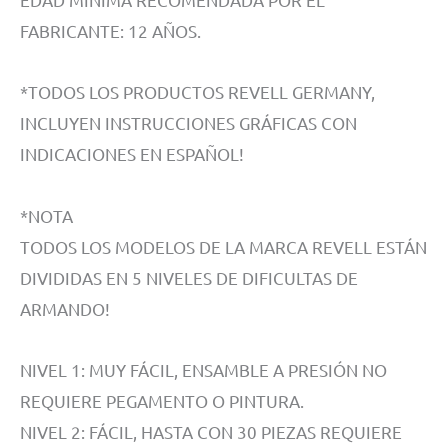
FABRICANTE: 12 AÑOS.
*TODOS LOS PRODUCTOS REVELL GERMANY,
INCLUYEN INSTRUCCIONES GRÁFICAS CON
INDICACIONES EN ESPAÑOL!
*NOTA
TODOS LOS MODELOS DE LA MARCA REVELL ESTÁN
DIVIDIDAS EN 5 NIVELES DE DIFICULTAS DE
ARMANDO!
NIVEL 1: MUY FÁCIL, ENSAMBLE A PRESIÓN NO
REQUIERE PEGAMENTO O PINTURA.
NIVEL 2: FÁCIL, HASTA CON 30 PIEZAS REQUIERE