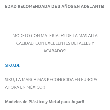
EDAD RECOMENDADA DE 3 AÑOS EN ADELANTE!
MODELO CON MATERIALES DE LA MAS ALTA
CALIDAD, CON EXCELENTES DETALLES Y
ACABADOS!
SIKU.DE
SIKU, LA MARCA MAS RECONOCIDA EN EUROPA
AHORA EN MÉXICO!!
Modelos de Plástico y Metal para Jugar!!