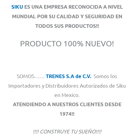
SIKU
ES UNA EMPRESA RECONOCIDA A NIVEL
MUNDIAL POR SU CALIDAD Y SEGURIDAD EN
TODOS SUS PRODUCTOS!!
PRODUCTO 100% NUEVO!
SOMOS……
Somos los
TRENES S.A de C.V.
Importadores y Distribuidores Autorizados de Siku
en Mexico.
ATENDIENDO A NUESTROS CLIENTES DESDE
1974!!
!!!! CONSTRUYE TU SUEÑO!!!!