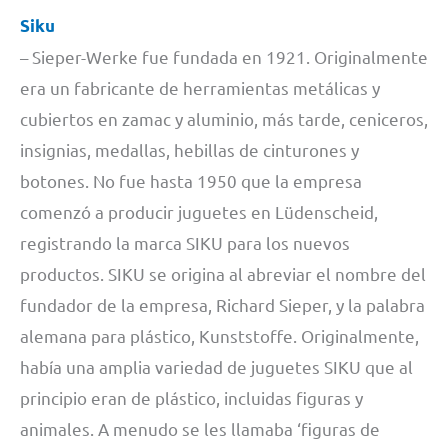
Siku
– Sieper-Werke fue fundada en 1921. Originalmente
era un fabricante de herramientas metálicas y
cubiertos en zamac y aluminio, más tarde, ceniceros,
insignias, medallas, hebillas de cinturones y
botones. No fue hasta 1950 que la empresa
comenzó a producir juguetes en Lüdenscheid,
registrando la marca SIKU para los nuevos
productos. SIKU se origina al abreviar el nombre del
fundador de la empresa, Richard Sieper, y la palabra
alemana para plástico, Kunststoffe. Originalmente,
había una amplia variedad de juguetes SIKU que al
principio eran de plástico, incluidas figuras y
animales. A menudo se les llamaba ‘figuras de