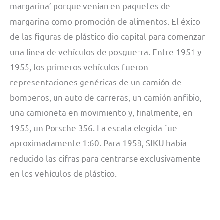
margarina’ porque venían en paquetes de
margarina como promoción de alimentos. El éxito
de las figuras de plástico dio capital para comenzar
una línea de vehículos de posguerra. Entre 1951 y
1955, los primeros vehículos fueron
representaciones genéricas de un camión de
bomberos, un auto de carreras, un camión anfibio,
una camioneta en movimiento y, finalmente, en
1955, un Porsche 356. La escala elegida fue
aproximadamente 1:60. Para 1958, SIKU había
reducido las cifras para centrarse exclusivamente
en los vehículos de plástico.