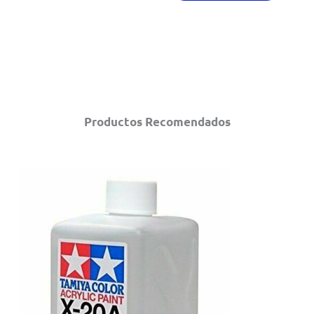
Productos Recomendados