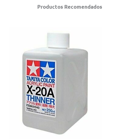
Productos Recomendados