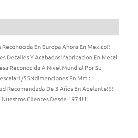
s Reconocida En Europa Ahora En Mexico!!
s Detalles Y Acabados! fabricacion En Metal
presa Reconocida A Nivel Mundial Por Su
!! escala:1/55Ndimenciones En Mm :
 Recomendada De 3 Años En Adelante!!!!
Nuestros Clientes Desde 1974!!!!