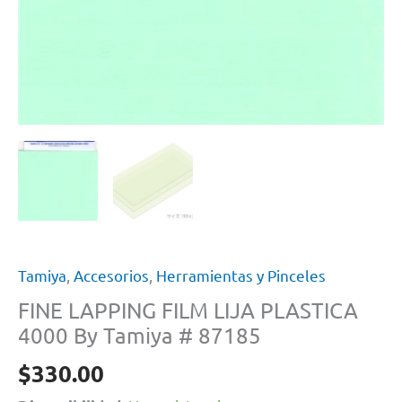
Tamiya
,
Accesorios
,
Herramientas y Pinceles
FINE LAPPING FILM LIJA PLASTICA
4000 By Tamiya # 87185
$
330.00