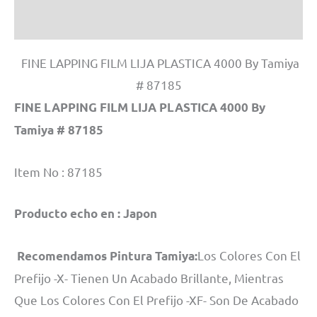
Información adicional
FINE LAPPING FILM LIJA PLASTICA 4000 By Tamiya
# 87185
FINE LAPPING FILM LIJA PLASTICA 4000 By
Tamiya # 87185
Item No : 87185
Producto echo en : Japon
Los Colores Con El
Recomendamos Pintura Tamiya:
Prefijo -X- Tienen Un Acabado Brillante, Mientras
Que Los Colores Con El Prefijo -XF- Son De Acabado