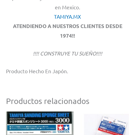
en Mexico.
TAMIYA.MX
ATENDIENDO A NUESTROS CLIENTES DESDE
1974!!
!!!! CONSTRUYE TU SUEÑO!!!!
Producto Hecho En Japón.
Productos relacionados