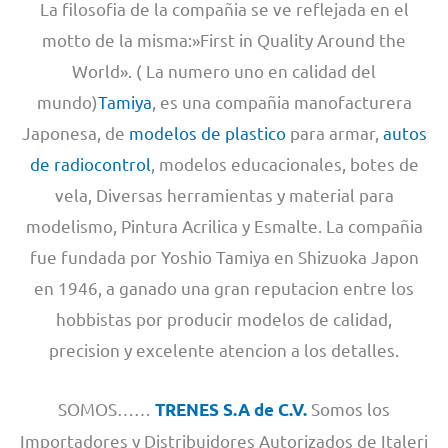
La filosofia de la compañia se ve reflejada en el
motto de la misma:»First in Quality Around the
World». ( La numero uno en calidad del
mundo)
Tamiya
, es una compañia manofacturera
Japonesa, de
modelos de plastico
para armar,
autos
de radiocontrol
, modelos educacionales, botes de
vela, Diversas herramientas y material para
modelismo, Pintura Acrilica y Esmalte. La compañia
fue fundada por Yoshio Tamiya en Shizuoka Japon
en 1946, a ganado una gran reputacion entre los
hobbistas por producir modelos de calidad,
precision y excelente atencion a los detalles.
SOMOS……
Somos los
TRENES S.A de C.V.
Importadores y Distribuidores Autorizados de Italeri