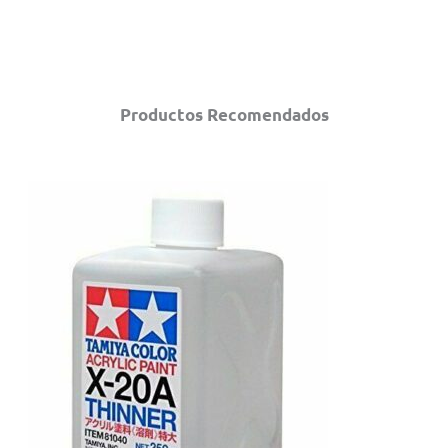
Productos Recomendados