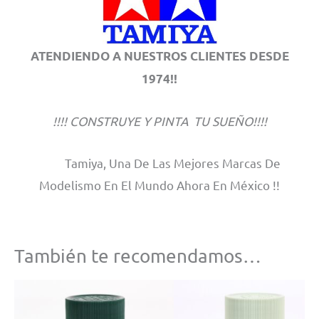
ATENDIENDO A NUESTROS CLIENTES DESDE
1974!!
!!!! CONSTRUYE Y PINTA TU SUEÑO!!!!
Tamiya, Una De Las Mejores Marcas De
Modelismo En El Mundo Ahora En México !!
También te recomendamos…