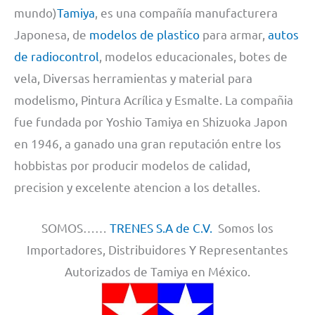
mundo)
Tamiya
, es una compañía manufacturera
Japonesa, de
modelos de plastico
para armar,
autos
de radiocontrol
, modelos educacionales, botes de
vela, Diversas herramientas y material para
modelismo, Pintura Acrílica y Esmalte. La compañia
fue fundada por Yoshio Tamiya en Shizuoka Japon
en 1946, a ganado una gran reputación entre los
hobbistas por producir modelos de calidad,
precision y excelente atencion a los detalles.
SOMOS……
TRENES S.A de C.V.
Somos los
Importadores, Distribuidores Y Representantes
Autorizados de Tamiya en México.