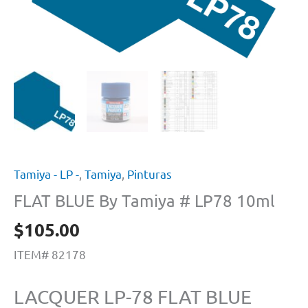
Tamiya - LP -
,
Tamiya
,
Pinturas
FLAT BLUE By Tamiya # LP78 10ml
$
105.00
ITEM# 82178
LACQUER LP-78 FLAT BLUE