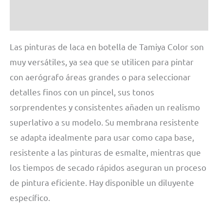
Información adicional
Las pinturas de laca en botella de Tamiya Color son
muy versátiles, ya sea que se utilicen para pintar
con aerógrafo áreas grandes o para seleccionar
detalles finos con un pincel, sus tonos
sorprendentes y consistentes añaden un realismo
superlativo a su modelo. Su membrana resistente
se adapta idealmente para usar como capa base,
resistente a las pinturas de esmalte, mientras que
los tiempos de secado rápidos aseguran un proceso
de pintura eficiente. Hay disponible un diluyente
específico.