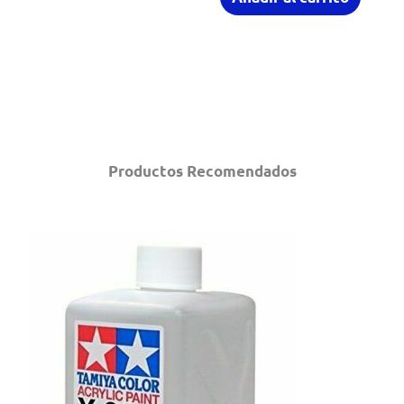
Productos Recomendados