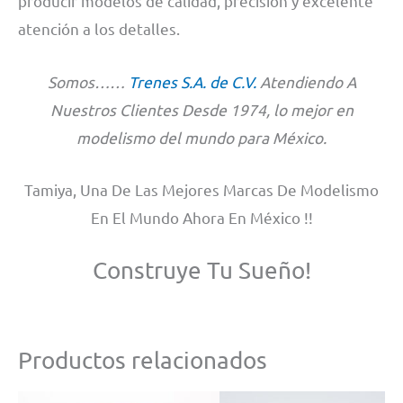
producir modelos de calidad, precisión y excelente
atención a los detalles.
Somos……
Trenes S.A. de C.V.
Atendiendo A
Nuestros Clientes Desde 1974, lo mejor en
modelismo del mundo para México.
Tamiya, Una De Las Mejores Marcas De Modelismo
En El Mundo Ahora En México !!
Construye Tu Sueño!
Productos relacionados