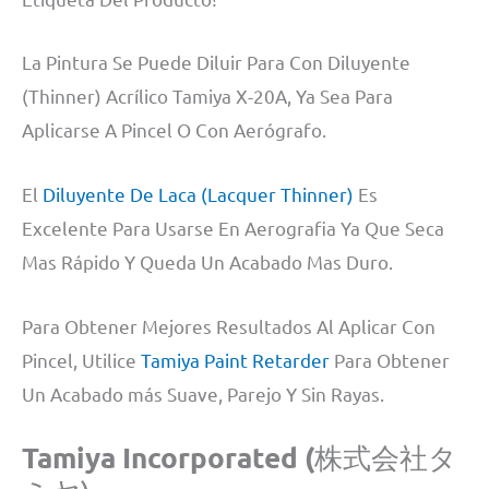
La Pintura Se Puede Diluir Para Con Diluyente
(Thinner) Acrílico Tamiya X-20A, Ya Sea Para
Aplicarse A Pincel O Con Aerógrafo.
El
Diluyente De Laca (Lacquer Thinner)
Es
Excelente Para Usarse En Aerografia Ya Que Seca
Mas Rápido Y Queda Un Acabado Mas Duro.
Para Obtener Mejores Resultados Al Aplicar Con
Pincel, Utilice
Tamiya Paint Retarder
Para Obtener
Un Acabado más Suave, Parejo Y Sin Rayas.
Tamiya Incorporated (
株式会社タ