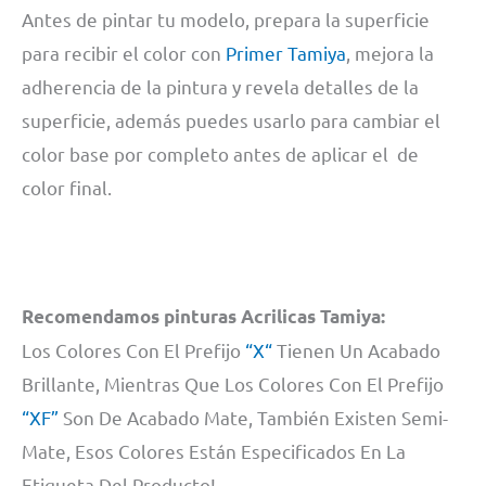
Antes de pintar tu modelo, prepara la superficie
para recibir el color con
Primer Tamiya
, mejora la
adherencia de la pintura y revela detalles de la
superficie, además puedes usarlo para cambiar el
color base por completo antes de aplicar el de
color final.
Recomendamos pinturas Acrilicas Tamiya:
Los Colores Con El Prefijo
“X“
Tienen Un Acabado
Brillante, Mientras Que Los Colores Con El Prefijo
“XF”
Son De Acabado Mate, También Existen Semi-
Mate, Esos Colores Están Especificados En La
Etiqueta Del Producto!