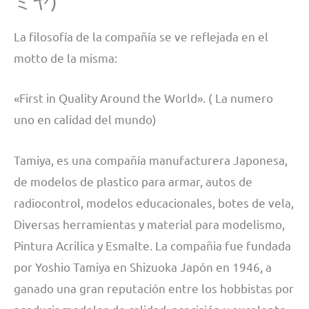
ミヤ)
La filosofía de la compañía se ve reflejada en el
motto de la misma:
«First in Quality Around the World». ( La numero
uno en calidad del mundo)
Tamiya, es una compañía manufacturera Japonesa,
de modelos de plastico para armar, autos de
radiocontrol, modelos educacionales, botes de vela,
Diversas herramientas y material para modelismo,
Pintura Acrilica y Esmalte. La compañia fue fundada
por Yoshio Tamiya en Shizuoka Japón en 1946, a
ganado una gran reputación entre los hobbistas por