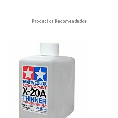
Productos Recomendados