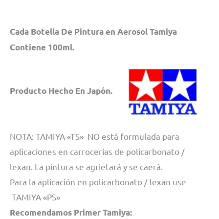
Cada Botella De Pintura en Aerosol Tamiya
Contiene 100ml.
Producto Hecho En Japón.
NOTA: TAMIYA «TS» NO está formulada para
aplicaciones en carrocerías de policarbonato /
lexan. La pintura se agrietará y se caerá.
Para la aplicación en policarbonato / lexan use
TAMIYA «PS»
Recomendamos Primer Tamiya: