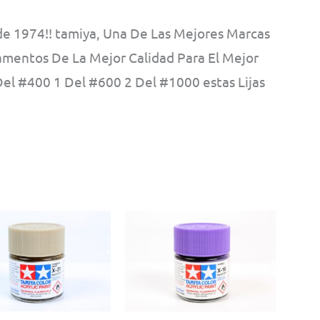
 1974!! tamiya, Una De Las Mejores Marcas
mentos De La Mejor Calidad Para El Mejor
el #400 1 Del #600 2 Del #1000 estas Lijas