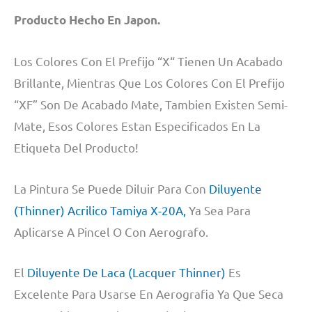
Producto Hecho En Japon.
Los Colores Con El Prefijo “X“ Tienen Un Acabado
Brillante, Mientras Que Los Colores Con El Prefijo
“XF” Son De Acabado Mate, Tambien Existen Semi-
Mate, Esos Colores Estan Especificados En La
Etiqueta Del Producto!
La Pintura Se Puede Diluir Para Con
Diluyente
(Thinner) Acrilico Tamiya X-20A,
Ya Sea Para
Aplicarse A Pincel O Con Aerografo.
El
Diluyente De Laca (Lacquer Thinner)
Es
Excelente Para Usarse En Aerografia Ya Que Seca