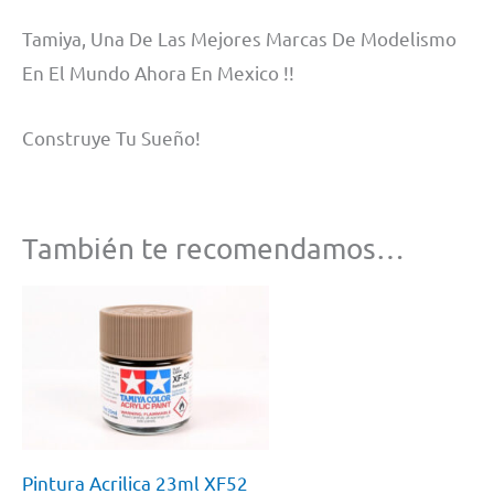
Tamiya, Una De Las Mejores Marcas De Modelismo
En El Mundo Ahora En Mexico !!
Construye Tu Sueño!
También te recomendamos…
Pintura Acrilica 23ml XF52