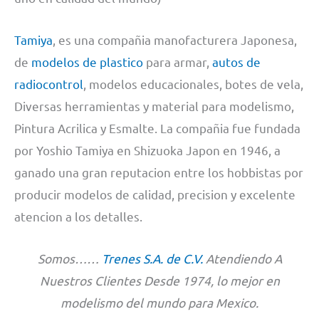
Tamiya
, es una compañia manofacturera Japonesa,
de
modelos de plastico
para armar,
autos de
radiocontrol
, modelos educacionales, botes de vela,
Diversas herramientas y material para modelismo,
Pintura Acrilica y Esmalte. La compañia fue fundada
por Yoshio Tamiya en Shizuoka Japon en 1946, a
ganado una gran reputacion entre los hobbistas por
producir modelos de calidad, precision y excelente
atencion a los detalles.
Somos……
Trenes S.A. de C.V.
Atendiendo A
Nuestros Clientes Desde 1974, lo mejor en
modelismo del mundo para Mexico.