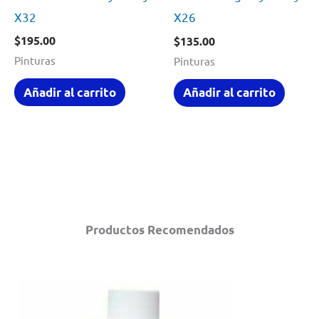
X32
X26
$
195.00
$
135.00
Pinturas
Pinturas
Añadir al carrito
Añadir al carrito
Productos Recomendados