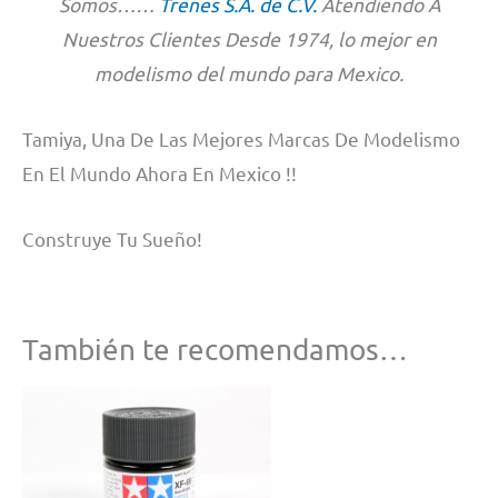
Somos……
Trenes S.A. de C.V.
Atendiendo A
Nuestros Clientes Desde 1974, lo mejor en
modelismo del mundo para Mexico.
Tamiya, Una De Las Mejores Marcas De Modelismo
En El Mundo Ahora En Mexico !!
Construye Tu Sueño!
También te recomendamos…