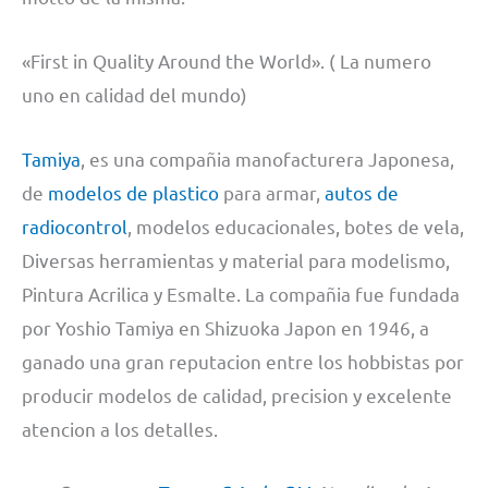
«First in Quality Around the World». ( La numero
uno en calidad del mundo)
Tamiya
, es una compañia manofacturera Japonesa,
de
modelos de plastico
para armar,
autos de
radiocontrol
, modelos educacionales, botes de vela,
Diversas herramientas y material para modelismo,
Pintura Acrilica y Esmalte. La compañia fue fundada
por Yoshio Tamiya en Shizuoka Japon en 1946, a
ganado una gran reputacion entre los hobbistas por
producir modelos de calidad, precision y excelente
atencion a los detalles.