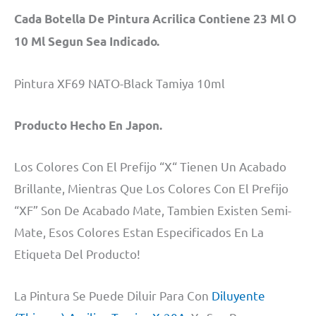
Cada Botella De Pintura Acrilica Contiene 23 Ml O
10 Ml Segun Sea Indicado.
Pintura XF69 NATO-Black Tamiya 10ml
Producto Hecho En Japon.
Los Colores Con El Prefijo “X“ Tienen Un Acabado
Brillante, Mientras Que Los Colores Con El Prefijo
“XF” Son De Acabado Mate, Tambien Existen Semi-
Mate, Esos Colores Estan Especificados En La
Etiqueta Del Producto!
La Pintura Se Puede Diluir Para Con
Diluyente