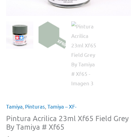
Tamiya
,
Pinturas
,
Tamiya – XF-
Pintura Acrilica 23ml Xf65 Field Grey
By Tamiya # Xf65