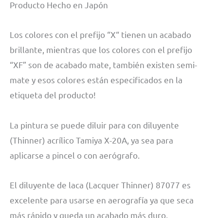
Producto Hecho en Japón
Los colores con el prefijo “X“ tienen un acabado
brillante, mientras que los colores con el prefijo
“XF” son de acabado mate, también existen semi-
mate y esos colores están especificados en la
etiqueta del producto!
La pintura se puede diluir para con diluyente
(Thinner) acrílico Tamiya X-20A, ya sea para
aplicarse a pincel o con aerógrafo.
El diluyente de laca (Lacquer Thinner) 87077 es
excelente para usarse en aerografía ya que seca
más rápido y queda un acabado más duro.