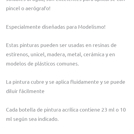
pincel o aerógrafo!
Especialmente diseñadas para Modelismo!
Estas pinturas pueden ser usadas en resinas de
estírenos, unicel, madera, metal, cerámica y en
modelos de plásticos comunes.
La pintura cubre y se aplica fluidamente y se puede
diluir fácilmente
Cada botella de pintura acrílica contiene 23 ml o 10
ml según sea indicado.