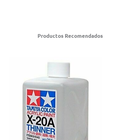
Productos Recomendados