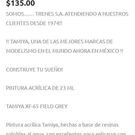
$
135.00
SOMOS…… TRENES S.A. ATENDIENDO A NUESTROS
CLIENTES DESDE 1974!!
!! TAMIYA, UNA DE LAS MEJORES MARCAS DE
MODELISMO EN EL MUNDO AHORA EN MÉXICO !!
CONSTRUYE TU SUEÑO!
PINTURA ACRÍLICA DE 23 ML
TAMIYA XF-65 FIELD GREY
Pintura acrílica Tamiya, hechas a base de resinas
solubles al agua, son excelentes para aplicarse con