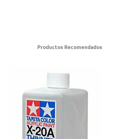
Productos Recomendados