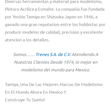
Diversas herramientas y material para modelismo,
Pintura Acrilica y Esmalte. La compañia fue fundada
por Yoshio Tamiya en Shizuoka Japon en 1946, a
ganado una gran reputacion entre los hobbistas por
producir modelos de calidad, precision y excelente
atencion a los detalles.
Somos……
Trenes S.A. de C.V.
Atendiendo A
Nuestros Clientes Desde 1974, lo mejor en
modelismo del mundo para Mexico.
Tamiya, Una De Las Mejores Marcas De Modelismo
En El Mundo Ahora En Mexico !!
Construye Tu Sueño!