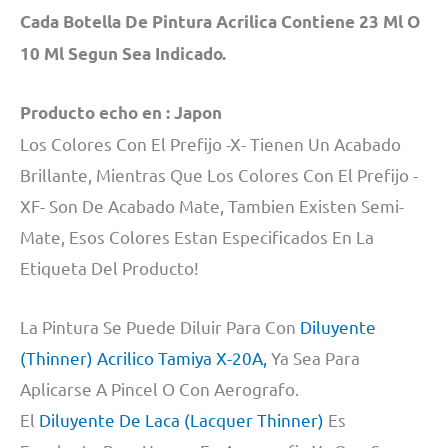
Cada Botella De Pintura Acrilica Contiene 23 Ml O
10 Ml Segun Sea Indicado.
Producto echo en : Japon
Los Colores Con El Prefijo -X- Tienen Un Acabado
Brillante, Mientras Que Los Colores Con El Prefijo -
XF- Son De Acabado Mate, Tambien Existen Semi-
Mate, Esos Colores Estan Especificados En La
Etiqueta Del Producto!
La Pintura Se Puede Diluir Para Con
Diluyente
(Thinner) Acrilico Tamiya X-20A,
Ya Sea Para
Aplicarse A Pincel O Con Aerografo.
El
Diluyente De Laca (Lacquer Thinner)
Es