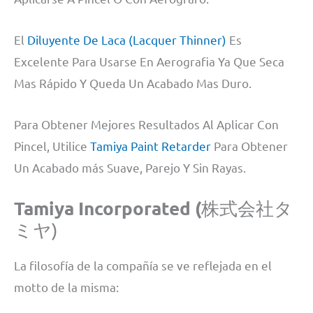
El
Diluyente De Laca (Lacquer Thinner)
Es
Excelente Para Usarse En Aerografia Ya Que Seca
Mas Rápido Y Queda Un Acabado Mas Duro.
Para Obtener Mejores Resultados Al Aplicar Con
Pincel, Utilice
Tamiya Paint Retarder
Para Obtener
Un Acabado más Suave, Parejo Y Sin Rayas.
Tamiya Incorporated (
株式会社タ
ミヤ)
La filosofía de la compañía se ve reflejada en el
motto de la misma: