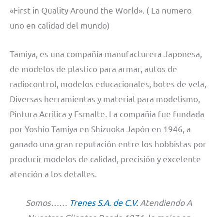
«First in Quality Around the World». ( La numero
uno en calidad del mundo)
Tamiya, es una compañía manufacturera Japonesa,
de modelos de plastico para armar, autos de
radiocontrol, modelos educacionales, botes de vela,
Diversas herramientas y material para modelismo,
Pintura Acrilica y Esmalte. La compañia fue fundada
por Yoshio Tamiya en Shizuoka Japón en 1946, a
ganado una gran reputación entre los hobbistas por
producir modelos de calidad, precisión y excelente
atención a los detalles.
Somos……
Trenes S.A. de C.V.
Atendiendo A