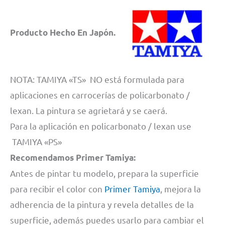
Producto Hecho En Japón.
NOTA: TAMIYA «TS» NO está formulada para
aplicaciones en carrocerías de policarbonato /
lexan. La pintura se agrietará y se caerá.
Para la aplicación en policarbonato / lexan use
TAMIYA «PS»
Recomendamos Primer Tamiya:
Antes de pintar tu modelo, prepara la superficie
para recibir el color con
Primer Tamiya
, mejora la
adherencia de la pintura y revela detalles de la
superficie, además puedes usarlo para cambiar el