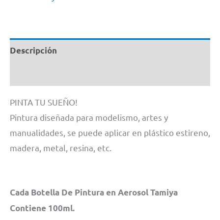
Descripción
Información adicional
PINTA TU SUEÑO!
Pintura diseñada para modelismo, artes y
manualidades, se puede aplicar en plástico estireno,
madera, metal, resina, etc.
Cada Botella De Pintura en Aerosol Tamiya
Contiene 100ml.