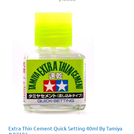
Extra Thin Cement Quick Setting 40ml By Tamiya