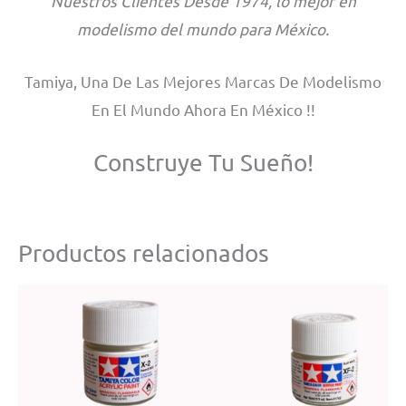
Nuestros Clientes Desde 1974, lo mejor en
modelismo del mundo para México.
Tamiya, Una De Las Mejores Marcas De Modelismo
En El Mundo Ahora En México !!
Construye Tu Sueño!
Productos relacionados