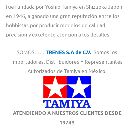
fue fundada por Yoshio Tamiya en Shizuoka Japon
en 1946, a ganado una gran reputación entre los
hobbistas por producir modelos de calidad,
precision y excelente atencion a los detalles.
SOMOS……
Somos los
TRENES S.A de C.V.
Importadores, Distribuidores Y Representantes
Autorizados de Tamiya en México.
ATENDIENDO A NUESTROS CLIENTES DESDE
1974!!