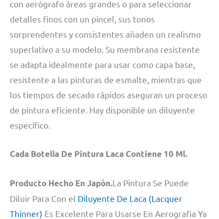
con aerógrafo áreas grandes o para seleccionar
detalles finos con un pincel, sus tonos
sorprendentes y consistentes añaden un realismo
superlativo a su modelo. Su membrana resistente
se adapta idealmente para usar como capa base,
resistente a las pinturas de esmalte, mientras que
los tiempos de secado rápidos aseguran un proceso
de pintura eficiente. Hay disponible un diluyente
específico.
Cada Botella De Pintura Laca Contiene 10 Ml.
La Pintura Se Puede
Producto Hecho En Japón.
Diluir Para Con el
Diluyente De Laca (Lacquer
Thinner)
Es Excelente Para Usarse En Aerografia Ya