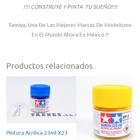
!!!! CONSTRUYE Y PINTA TU SUEÑO!!!!
Tamiya, Una De Las Mejores Marcas De Modelismo
En El Mundo Ahora En México !!
Productos relacionados
Pintura Acrilica 23ml X23