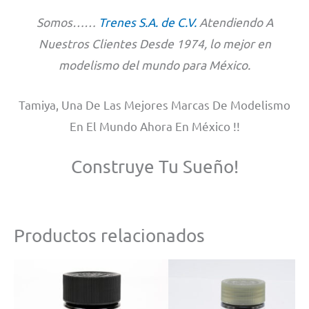
Somos……
Trenes S.A. de C.V.
Atendiendo A
Nuestros Clientes Desde 1974, lo mejor en
modelismo del mundo para México.
Tamiya, Una De Las Mejores Marcas De Modelismo
En El Mundo Ahora En México !!
Construye Tu Sueño!
Productos relacionados