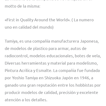
motto de la misma:
«First in Quality Around the World». ( La numero
uno en calidad del mundo)
Tamiya, es una compañía manufacturera Japonesa,
de modelos de plastico para armar, autos de
radiocontrol, modelos educacionales, botes de vela,
Diversas herramientas y material para modelismo,
Pintura Acrilica y Esmalte. La compañia fue fundada
por Yoshio Tamiya en Shizuoka Japón en 1946, a
ganado una gran reputación entre los hobbistas por
producir modelos de calidad, precisión y excelente
atención a los detalles.