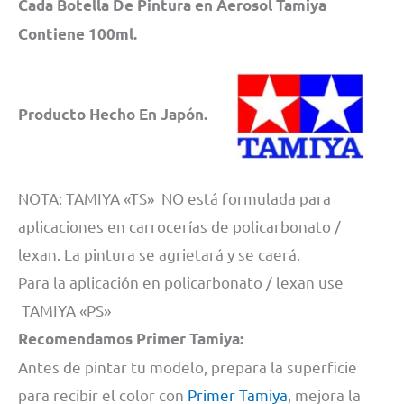
Cada Botella De Pintura en Aerosol Tamiya
Contiene 100ml.
Producto Hecho En Japón.
NOTA: TAMIYA «TS» NO está formulada para
aplicaciones en carrocerías de policarbonato /
lexan. La pintura se agrietará y se caerá.
Para la aplicación en policarbonato / lexan use
TAMIYA «PS»
Recomendamos Primer Tamiya:
Antes de pintar tu modelo, prepara la superficie
para recibir el color con
Primer Tamiya
, mejora la