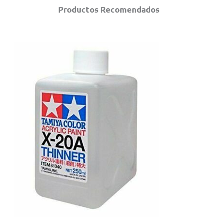
Productos Recomendados