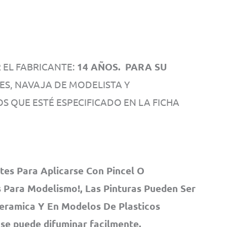
EL FABRICANTE:
14 AÑOS.
PARA SU
ES, NAVAJA DE MODELISTA Y
OS QUE ESTÉ ESPECIFICADO EN LA FICHA
tes Para Aplicarse Con Pincel O
 Para Modelismo!, Las Pinturas Pueden Ser
Ceramica Y En Modelos De Plasticos
 se puede difuminar facilmente.