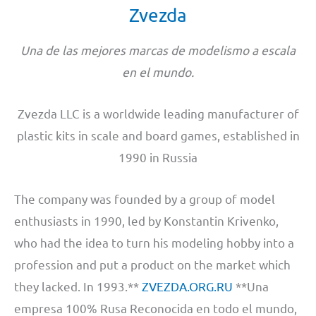
Zvezda
Una de las mejores marcas de modelismo a escala
en el mundo.
Zvezda LLC is a worldwide leading manufacturer of
plastic kits in scale and board games, established in
1990 in Russia
The company was founded by a group of model
enthusiasts in 1990, led by Konstantin Krivenko,
who had the idea to turn his modeling hobby into a
profession and put a product on the market which
they lacked. In 1993.**
ZVEZDA.ORG.RU
**Una
empresa 100% Rusa Reconocida en todo el mundo,