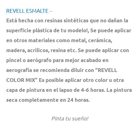
REVELL ESMALTE
–
Está hecha con resinas sintéticas que no dañan la
superficie plástica de tu modelo!, Se puede aplicar
en otros materiales como metal, cerámica,
madera, acrílicos, resina etc. Se puede aplicar con
pincel o aerógrafo para mejor acabado en
aerografía se recomienda diluir con “REVELL
COLOR MIX” Es posible aplicar otro color u otra
capa de pintura en el lapso de 4-6 horas. La pintura
seca completamente en 24 horas.
Pinta tu sueño!