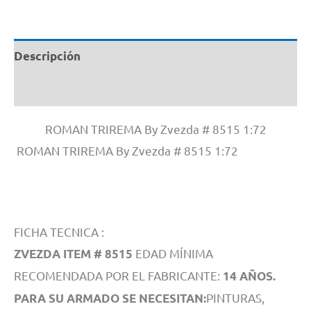
Descripción
Información adicional
ROMAN TRIREMA By Zvezda # 8515 1:72
ROMAN TRIREMA By Zvezda # 8515 1:72
FICHA TECNICA :
EDAD MÍNIMA
ZVEZDA ITEM # 8515
RECOMENDADA POR EL FABRICANTE:
14 AÑOS.
PINTURAS,
PARA SU ARMADO SE NECESITAN: