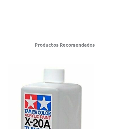
Productos Recomendados