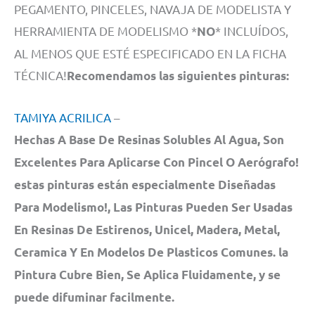
PEGAMENTO, PINCELES, NAVAJA DE MODELISTA Y
HERRAMIENTA DE MODELISMO *
* INCLUÍDOS,
NO
AL MENOS QUE ESTÉ ESPECIFICADO EN LA FICHA
TÉCNICA!
Recomendamos las siguientes pinturas:
TAMIYA ACRILICA
–
Hechas A Base De Resinas Solubles Al Agua, Son
Excelentes Para Aplicarse Con Pincel O Aerógrafo!
estas pinturas están especialmente Diseñadas
Para Modelismo!, Las Pinturas Pueden Ser Usadas
En Resinas De Estirenos, Unicel, Madera, Metal,
Ceramica Y En Modelos De Plasticos Comunes. la
Pintura Cubre Bien, Se Aplica Fluidamente, y se
puede difuminar facilmente.