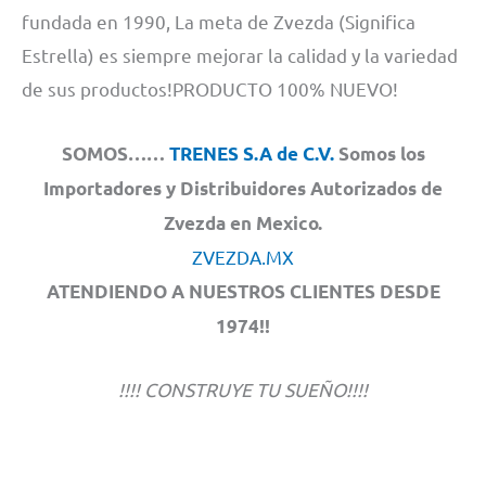
fundada en 1990, La meta de Zvezda (Significa
Estrella) es siempre mejorar la calidad y la variedad
de sus productos!PRODUCTO 100% NUEVO!
SOMOS……
TRENES S.A de C.V.
Somos los
Importadores y Distribuidores Autorizados de
Zvezda en Mexico.
ZVEZDA.MX
ATENDIENDO A NUESTROS CLIENTES DESDE
1974!!
!!!! CONSTRUYE TU SUEÑO!!!!