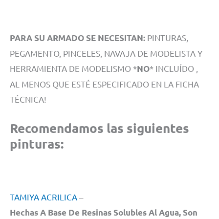
PINTURAS,
PARA SU ARMADO SE NECESITAN:
PEGAMENTO, PINCELES, NAVAJA DE MODELISTA Y
HERRAMIENTA DE MODELISMO *
* INCLUÍDO ,
NO
AL MENOS QUE ESTÉ ESPECIFICADO EN LA FICHA
TÉCNICA!
Recomendamos las siguientes
pinturas:
TAMIYA ACRILICA
–
Hechas A Base De Resinas Solubles Al Agua, Son