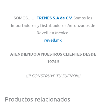
SOMOS……
Somos los
TRENES S.A de C.V.
Importadores y Distribuidores Autorizados de
Revell en México.
revell.mx
ATENDIENDO A NUESTROS CLIENTES DESDE
1974!!
!!!! CONSTRUYE TU SUEÑO!!!!
Productos relacionados