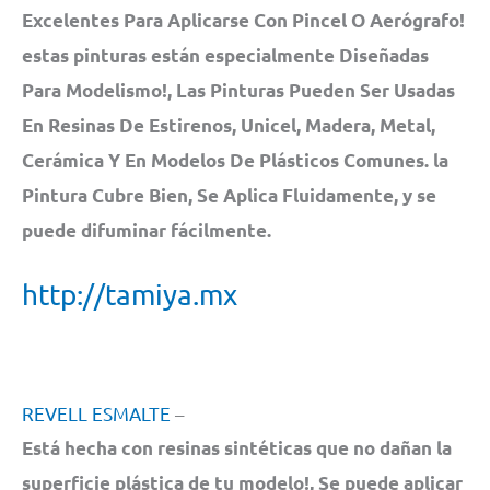
Excelentes Para Aplicarse Con Pincel O Aerógrafo!
estas pinturas están especialmente Diseñadas
Para Modelismo!, Las Pinturas Pueden Ser Usadas
En Resinas De Estirenos, Unicel, Madera, Metal,
Cerámica Y En Modelos De Plásticos Comunes. la
Pintura Cubre Bien, Se Aplica Fluidamente, y se
puede difuminar fácilmente.
http://tamiya.mx
REVELL ESMALTE
–
Está hecha con resinas sintéticas que no dañan la
superficie plástica de tu modelo!, Se puede aplicar