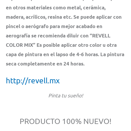
en otros materiales como metal, cerámica,
madera, acrílicos, resina etc. Se puede aplicar con
pincel o aerógrafo para mejor acabado en
aerografía se recomienda diluir con “REVELL
COLOR MIX” Es posible aplicar otro color u otra
capa de pintura en el lapso de 4-6 horas. La pintura
seca completamente en 24 horas.
http://revell.mx
Pinta tu sueño!
PRODUCTO 100% NUEVO!