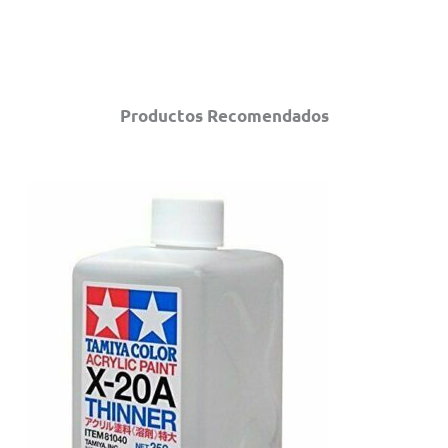
Productos Recomendados