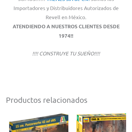
Importadores y Distribuidores Autorizados de
Revell en México.
ATENDIENDO A NUESTROS CLIENTES DESDE
1974!!
!!!! CONSTRUYE TU SUEÑO!!!!
Productos relacionados