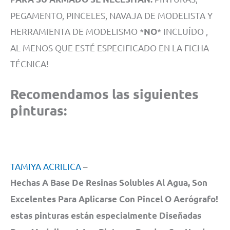
PEGAMENTO, PINCELES, NAVAJA DE MODELISTA Y
HERRAMIENTA DE MODELISMO *
* INCLUÍDO ,
NO
AL MENOS QUE ESTÉ ESPECIFICADO EN LA FICHA
TÉCNICA!
Recomendamos las siguientes
pinturas:
TAMIYA ACRILICA
–
Hechas A Base De Resinas Solubles Al Agua, Son
Excelentes Para Aplicarse Con Pincel O Aerógrafo!
estas pinturas están especialmente Diseñadas