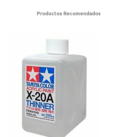
Productos Recomendados