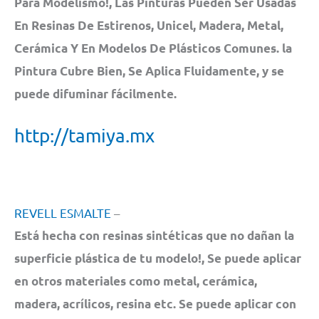
Para Modelismo!, Las Pinturas Pueden Ser Usadas
En Resinas De Estirenos, Unicel, Madera, Metal,
Cerámica Y En Modelos De Plásticos Comunes. la
Pintura Cubre Bien, Se Aplica Fluidamente, y se
puede difuminar fácilmente.
http://tamiya.mx
REVELL ESMALTE
–
Está hecha con resinas sintéticas que no dañan la
superficie plástica de tu modelo!, Se puede aplicar
en otros materiales como metal, cerámica,
madera, acrílicos, resina etc. Se puede aplicar con