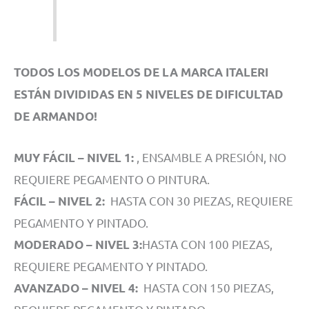
TODOS LOS MODELOS DE LA MARCA ITALERI
ESTÁN DIVIDIDAS EN 5 NIVELES DE DIFICULTAD
DE ARMANDO!
, ENSAMBLE A PRESIÓN, NO
MUY FÁCIL – NIVEL 1:
REQUIERE PEGAMENTO O PINTURA.
HASTA CON 30 PIEZAS, REQUIERE
FÁCIL – NIVEL 2:
PEGAMENTO Y PINTADO.
HASTA CON 100 PIEZAS,
MODERADO – NIVEL 3:
REQUIERE PEGAMENTO Y PINTADO.
HASTA CON 150 PIEZAS,
AVANZADO – NIVEL 4: