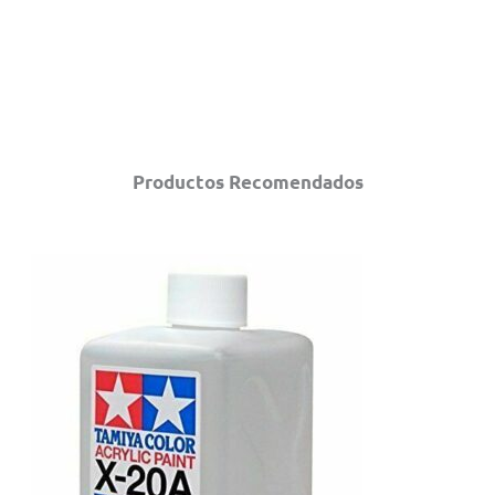
Productos Recomendados