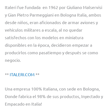
Italeri fue fundada en 1962 por Giuliano Malservisi
y Gian Pietro Parmeggiani en Bologna Italia, ambos
desde niños, eran aficionados de armar aviones y
vehículos militares a escala, al no quedar
satisfechos con los modelos en miniatura
disponibles en la época, decidieron empezar a
producirlos como pasatiempo y después se como
negocio.
**
ITALERI.COM
**
Una empresa 100% Italiana, con sede en Bologna,
Donde fabrica el 98% de sus productos, Inyectado y
Empacado en Italia!