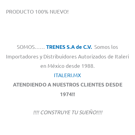
PRODUCTO 100% NUEVO!
SOMOS……
Somos los
TRENES S.A de C.V.
Importadores y Distribuidores Autorizados de Italeri
en México desde 1988.
ITALERI.MX
ATENDIENDO A NUESTROS CLIENTES DESDE
1974!!
!!!! CONSTRUYE TU SUEÑO!!!!