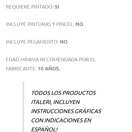
REQUIERE PINTADO:
SI
INCLUYE PINTURAS Y PINCEL:
NO
INCLUYE PEGAMENTO:
NO
EDAD MÍNIMA RECOMENDADA POR EL
FABRICANTE:
10 AÑOS.
TODOS LOS PRODUCTOS
ITALERI, INCLUYEN
INSTRUCCIONES GRÁFICAS
CON INDICACIONES EN
ESPAÑOL!