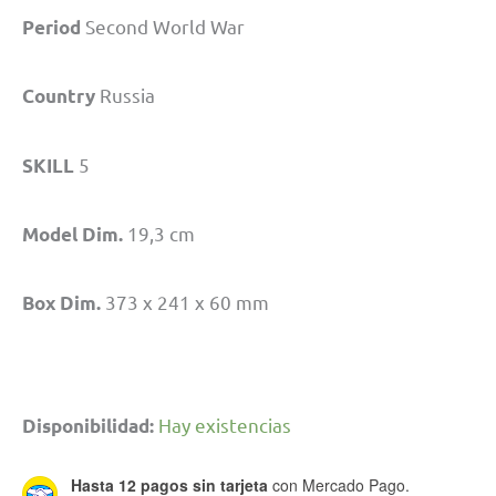
Second World War
Period
Russia
Country
5
SKILL
19,3 cm
Model Dim.
373 x 241 x 60 mm
Box Dim.
Hay existencias
Disponibilidad:
Hasta 12 pagos sin tarjeta
con Mercado Pago.