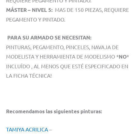
REQUIERE PEGAMENTO Y PINTADO.
MAS DE 150 PIEZAS, REQUIERE
MÁSTER – NIVEL 5:
PEGAMENTO Y PINTADO.
PARA SU ARMADO SE NECESITAN:
PINTURAS, PEGAMENTO, PINCELES, NAVAJA DE
MODELISTA Y HERRAMIENTA DE MODELISMO *
*
NO
INCLUÍDO , AL MENOS QUE ESTÉ ESPECIFICADO EN
LA FICHA TÉCNICA!
Recomendamos las siguientes pinturas:
TAMIYA ACRILICA
–