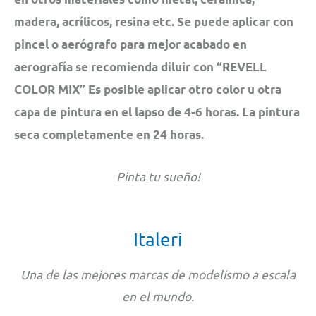
madera, acrílicos, resina etc. Se puede aplicar con
pincel o aerógrafo para mejor acabado en
aerografía se recomienda diluir con “REVELL
COLOR MIX” Es posible aplicar otro color u otra
capa de pintura en el lapso de 4-6 horas. La pintura
seca completamente en 24 horas.
Pinta tu sueño!
Italeri
Una de las mejores marcas de modelismo a escala
en el mundo.