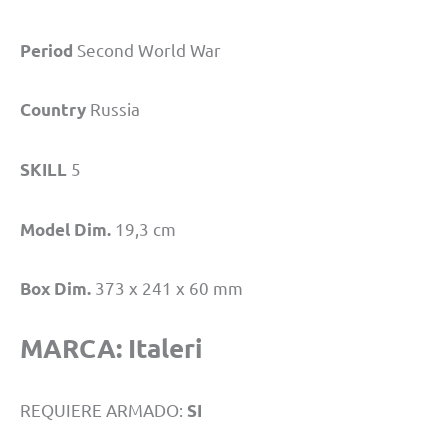
Second World War
Period
Russia
Country
5
SKILL
19,3 cm
Model Dim.
373 x 241 x 60 mm
Box Dim.
MARCA:
Italeri
REQUIERE ARMADO:
SI