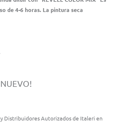
pso de 4-6 horas. La pintura seca
 NUEVO!
 Distribuidores Autorizados de Italeri en