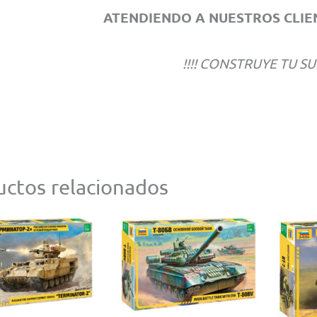
ATENDIENDO A NUESTROS CLIEN
!!!! CONSTRUYE TU SU
ctos relacionados