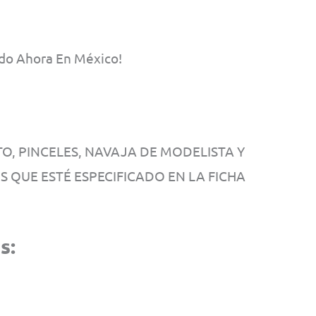
ndo Ahora En México!
, PINCELES, NAVAJA DE MODELISTA Y
OS QUE ESTÉ ESPECIFICADO EN LA FICHA
s: