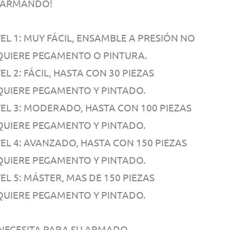
 ARMANDO!
EL 1: MUY FÁCIL, ENSAMBLE A PRESIÓN NO
QUIERE PEGAMENTO O PINTURA.
EL 2: FÁCIL, HASTA CON 30 PIEZAS
QUIERE PEGAMENTO Y PINTADO.
VEL 3: MODERADO, HASTA CON 100 PIEZAS
QUIERE PEGAMENTO Y PINTADO.
VEL 4: AVANZADO, HASTA CON 150 PIEZAS
QUIERE PEGAMENTO Y PINTADO.
EL 5: MÁSTER, MAS DE 150 PIEZAS
QUIERE PEGAMENTO Y PINTADO.
 NECESITA PARA SU ARMADO