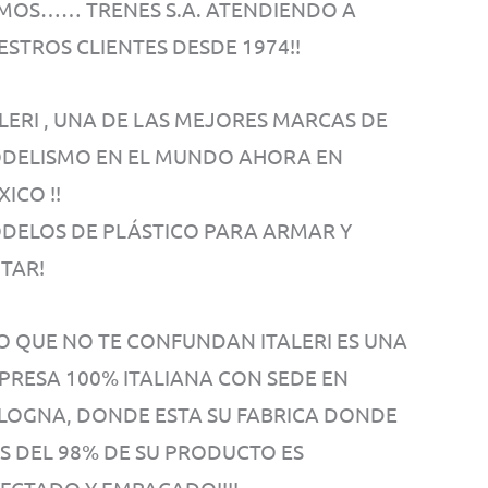
MOS…… TRENES S.A. ATENDIENDO A
ESTROS CLIENTES DESDE 1974!!
ALERI , UNA DE LAS MEJORES MARCAS DE
DELISMO EN EL MUNDO AHORA EN
ICO !!
DELOS DE PLÁSTICO PARA ARMAR Y
NTAR!
O QUE NO TE CONFUNDAN ITALERI ES UNA
PRESA 100% ITALIANA CON SEDE EN
LOGNA, DONDE ESTA SU FABRICA DONDE
S DEL 98% DE SU PRODUCTO ES