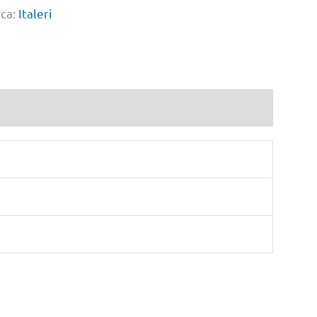
ca:
Italeri