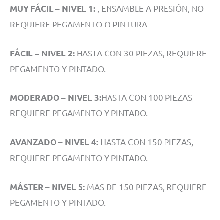
, ENSAMBLE A PRESIÓN, NO
MUY FÁCIL – NIVEL 1:
REQUIERE PEGAMENTO O PINTURA.
HASTA CON 30 PIEZAS, REQUIERE
FÁCIL – NIVEL 2:
PEGAMENTO Y PINTADO.
HASTA CON 100 PIEZAS,
MODERADO – NIVEL 3:
REQUIERE PEGAMENTO Y PINTADO.
HASTA CON 150 PIEZAS,
AVANZADO – NIVEL 4:
REQUIERE PEGAMENTO Y PINTADO.
MAS DE 150 PIEZAS, REQUIERE
MÁSTER – NIVEL 5:
PEGAMENTO Y PINTADO.