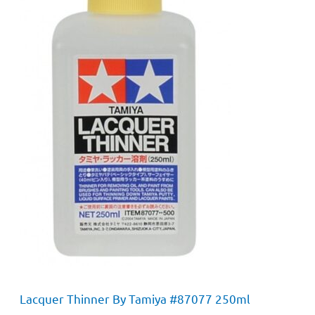
Lacquer Thinner By Tamiya #87077 250ml