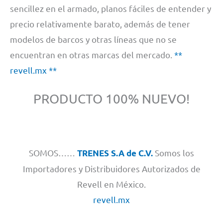
sencillez en el armado, planos fáciles de entender y
precio relativamente barato, además de tener
modelos de barcos y otras líneas que no se
encuentran en otras marcas del mercado.
**
revell.mx **
PRODUCTO 100% NUEVO!
SOMOS……
Somos los
TRENES S.A de C.V.
Importadores y Distribuidores Autorizados de
Revell en México.
revell.mx