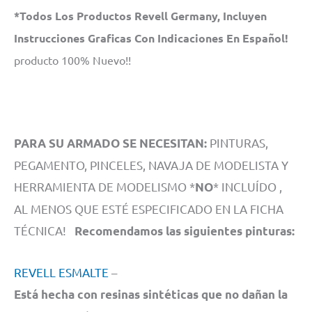
*Todos Los Productos Revell Germany, Incluyen
Instrucciones Graficas Con Indicaciones En Español!
producto 100% Nuevo!!
PINTURAS,
PARA SU ARMADO SE NECESITAN:
PEGAMENTO, PINCELES, NAVAJA DE MODELISTA Y
HERRAMIENTA DE MODELISMO *
* INCLUÍDO ,
NO
AL MENOS QUE ESTÉ ESPECIFICADO EN LA FICHA
TÉCNICA!
Recomendamos las siguientes pinturas:
REVELL ESMALTE
–
Está hecha con resinas sintéticas que no dañan la