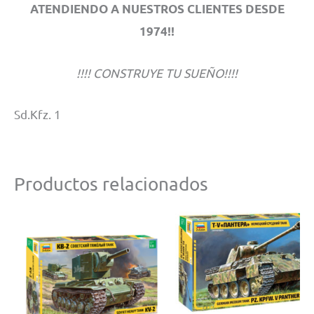
ATENDIENDO A NUESTROS CLIENTES DESDE
1974!!
!!!! CONSTRUYE TU SUEÑO!!!!
Sd.Kfz. 1
Productos relacionados