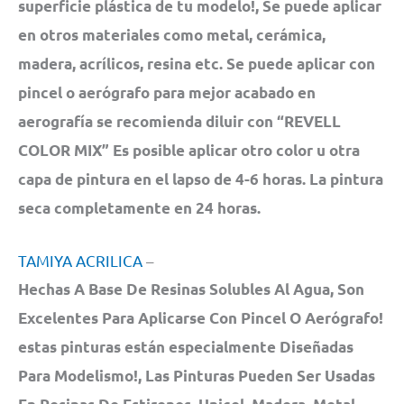
superficie plástica de tu modelo!, Se puede aplicar
en otros materiales como metal, cerámica,
madera, acrílicos, resina etc. Se puede aplicar con
pincel o aerógrafo para mejor acabado en
aerografía se recomienda diluir con “REVELL
COLOR MIX” Es posible aplicar otro color u otra
capa de pintura en el lapso de 4-6 horas. La pintura
seca completamente en 24 horas.
TAMIYA ACRILICA
–
Hechas A Base De Resinas Solubles Al Agua, Son
Excelentes Para Aplicarse Con Pincel O Aerógrafo!
estas pinturas están especialmente Diseñadas
Para Modelismo!, Las Pinturas Pueden Ser Usadas