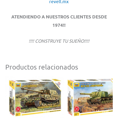
revell.mx
ATENDIENDO A NUESTROS CLIENTES DESDE
1974!!
!!!! CONSTRUYE TU SUEÑO!!!!
Productos relacionados