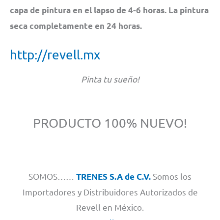
capa de pintura en el lapso de 4-6 horas. La pintura
seca completamente en 24 horas.
http://revell.mx
Pinta tu sueño!
PRODUCTO 100% NUEVO!
SOMOS……
Somos los
TRENES S.A de C.V.
Importadores y Distribuidores Autorizados de
Revell en México.