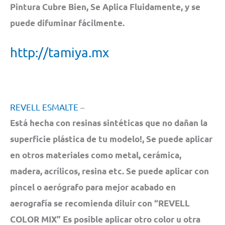
Pintura Cubre Bien, Se Aplica Fluidamente, y se
puede difuminar fácilmente.
http://tamiya.mx
REVELL ESMALTE
–
Está hecha con resinas sintéticas que no dañan la
superficie plástica de tu modelo!, Se puede aplicar
en otros materiales como metal, cerámica,
madera, acrílicos, resina etc. Se puede aplicar con
pincel o aerógrafo para mejor acabado en
aerografía se recomienda diluir con “REVELL
COLOR MIX” Es posible aplicar otro color u otra