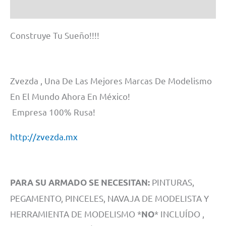
Información adicional
Construye Tu Sueño!!!!
Zvezda , Una De Las Mejores Marcas De Modelismo
En El Mundo Ahora En México!
Empresa 100% Rusa!
http://zvezda.mx
PINTURAS,
PARA SU ARMADO SE NECESITAN:
PEGAMENTO, PINCELES, NAVAJA DE MODELISTA Y
HERRAMIENTA DE MODELISMO *
* INCLUÍDO ,
NO