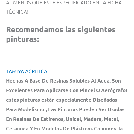
AL MENOS QUE ESTÉ ESPECIFICADO EN LA FICHA
TÉCNICA!
Recomendamos las siguientes
pinturas:
TAMIYA ACRILICA
–
Hechas A Base De Resinas Solubles Al Agua, Son
Excelentes Para Aplicarse Con Pincel O Aerógrafo!
estas pinturas están especialmente Diseñadas
Para Modelismo!, Las Pinturas Pueden Ser Usadas
En Resinas De Estirenos, Unicel, Madera, Metal,
Cerámica Y En Modelos De Plásticos Comunes. la