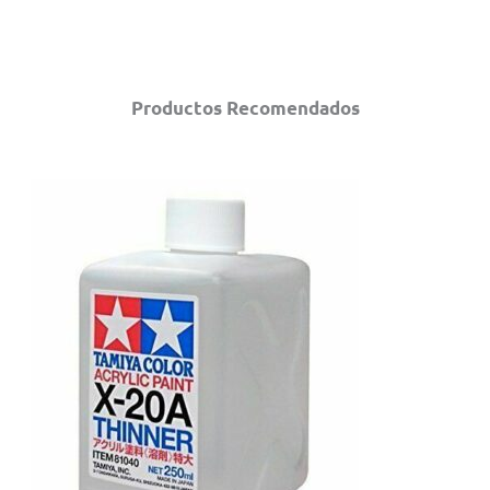
Productos Recomendados