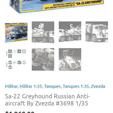
Militar
,
Militar 1:35
,
Tanques
,
Tanques 1:35
,
Zvezda
Sa-22 Greyhound Russian Anti-
aircraft By Zvezda #3698 1/35