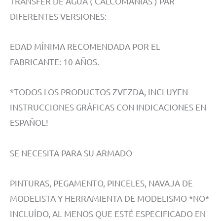
TRANSFER DE AGUA ( CALCOMANÍAS ) PAR
DIFERENTES VERSIONES:
EDAD MÍNIMA RECOMENDADA POR EL
FABRICANTE: 10 AÑOS.
*TODOS LOS PRODUCTOS ZVEZDA, INCLUYEN
INSTRUCCIONES GRÁFICAS CON INDICACIONES EN
ESPAÑOL!
SE NECESITA PARA SU ARMADO
PINTURAS, PEGAMENTO, PINCELES, NAVAJA DE
MODELISTA Y HERRAMIENTA DE MODELISMO *NO*
INCLUÍDO, AL MENOS QUE ESTÉ ESPECIFICADO EN