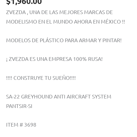
$
1,960.00
ZVEZDA , UNA DE LAS MEJORES MARCAS DE
MODELISMO EN EL MUNDO AHORA EN MÉXICO !!
MODELOS DE PLÁSTICO PARA ARMAR Y PINTAR!
¡ ZVEZDA ES UNA EMPRESA 100% RUSA!
!!!! CONSTRUYE TU SUEÑO!!!!
SA-22 GREYHOUND ANTI AIRCRAFT SYSTEM
PANTSIR-SI
ITEM # 3698