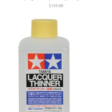
$
135.00