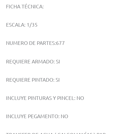
FICHA TÉCNICA:
ESCALA: 1/35
NUMERO DE PARTES:677
REQUIERE ARMADO: SI
REQUIERE PINTADO: SI
INCLUYE PINTURAS Y PINCEL: NO
INCLUYE PEGAMENTO: NO