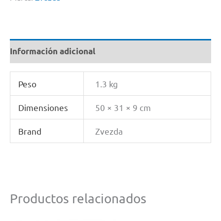
Información adicional
Peso
1.3 kg
Dimensiones
50 × 31 × 9 cm
Brand
Zvezda
Productos relacionados