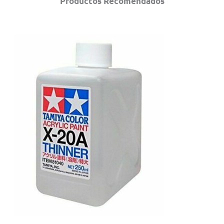
Productos Recomendados