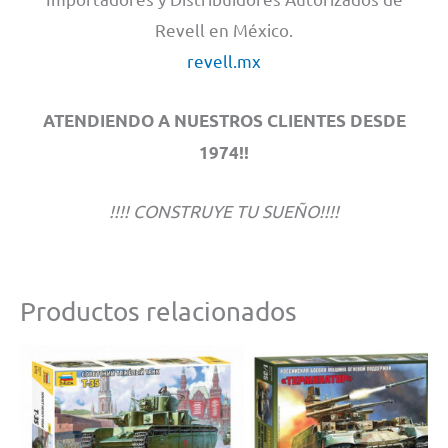
Revell en México.
revell.mx
ATENDIENDO A NUESTROS CLIENTES DESDE
1974!!
!!!! CONSTRUYE TU SUEÑO!!!!
Productos relacionados