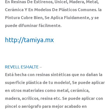
En Resinas De Estirenos, Unicel, Madera, Metal,
Cerámica Y En Modelos De Plásticos Comunes. la
Pintura Cubre Bien, Se Aplica Fluidamente, y se
puede difuminar fácilmente.
http://tamiya.mx
REVELL ESMALTE
–
Está hecha con resinas sintéticas que no dañan la
superficie plástica de tu modelo!, Se puede aplicar
en otros materiales como metal, cerámica,
madera, acrílicos, resina etc. Se puede aplicar con
pincel o aerógrafo para mejor acabado en