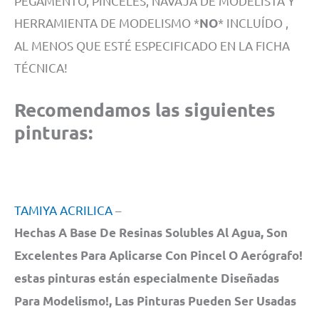
PEGAMENTO, PINCELES, NAVAJA DE MODELISTA Y
HERRAMIENTA DE MODELISMO *
* INCLUÍDO ,
NO
AL MENOS QUE ESTÉ ESPECIFICADO EN LA FICHA
TÉCNICA!
Recomendamos las siguientes
pinturas:
TAMIYA ACRILICA
–
Hechas A Base De Resinas Solubles Al Agua, Son
Excelentes Para Aplicarse Con Pincel O Aerógrafo!
estas pinturas están especialmente Diseñadas
Para Modelismo!, Las Pinturas Pueden Ser Usadas