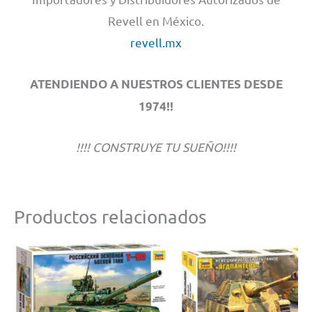
Revell en México.
revell.mx
ATENDIENDO A NUESTROS CLIENTES DESDE
1974!!
!!!! CONSTRUYE TU SUEÑO!!!!
Productos relacionados