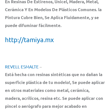
En Resinas De Estirenos, Unicel, Madera, Metal,
Cerámica Y En Modelos De Plásticos Comunes. la
Pintura Cubre Bien, Se Aplica Fluidamente, y se
puede difuminar fácilmente.
http://tamiya.mx
REVELL ESMALTE
–
Está hecha con resinas sintéticas que no dañan la
superficie plástica de tu modelo!, Se puede aplicar
en otros materiales como metal, cerámica,
madera, acrílicos, resina etc. Se puede aplicar con
pincel o aerógrafo para mejor acabado en