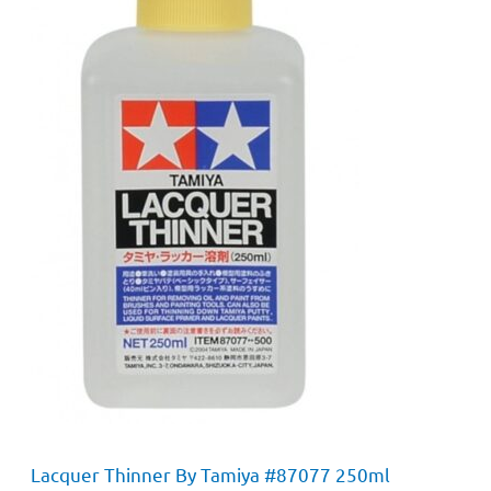
Lacquer Thinner By Tamiya #87077 250ml