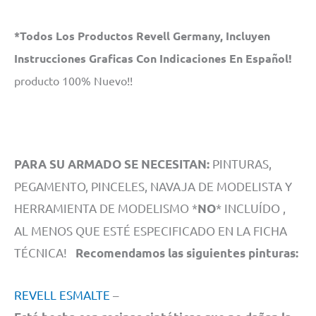
*Todos Los Productos Revell Germany, Incluyen
Instrucciones Graficas Con Indicaciones En Español!
producto 100% Nuevo!!
PINTURAS,
PARA SU ARMADO SE NECESITAN:
PEGAMENTO, PINCELES, NAVAJA DE MODELISTA Y
HERRAMIENTA DE MODELISMO *
* INCLUÍDO ,
NO
AL MENOS QUE ESTÉ ESPECIFICADO EN LA FICHA
TÉCNICA!
Recomendamos las siguientes pinturas:
REVELL ESMALTE
–