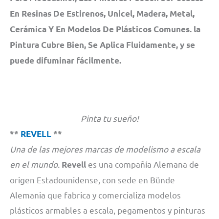
En Resinas De Estirenos, Unicel, Madera, Metal,
Cerámica Y En Modelos De Plásticos Comunes. la
Pintura Cubre Bien, Se Aplica Fluidamente, y se
puede difuminar fácilmente.
Pinta tu sueño!
**
REVELL
**
Una de las mejores marcas de modelismo a escala
en el mundo.
es una compañía Alemana de
Revell
origen Estadounidense, con sede en Bünde
Alemania que fabrica y comercializa modelos
plásticos armables a escala, pegamentos y pinturas