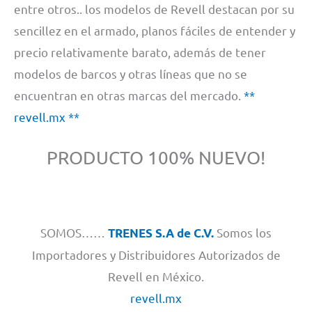
entre otros.. los modelos de Revell destacan por su
sencillez en el armado, planos fáciles de entender y
precio relativamente barato, además de tener
modelos de barcos y otras líneas que no se
encuentran en otras marcas del mercado.
**
revell.mx **
PRODUCTO 100% NUEVO!
SOMOS……
Somos los
TRENES S.A de C.V.
Importadores y Distribuidores Autorizados de
Revell en México.
revell.mx