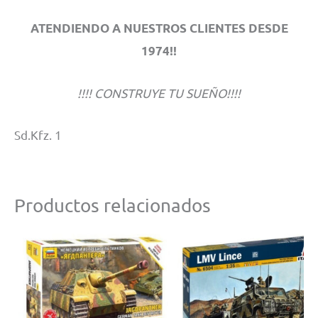
ATENDIENDO A NUESTROS CLIENTES DESDE
1974!!
!!!! CONSTRUYE TU SUEÑO!!!!
Sd.Kfz. 1
Productos relacionados