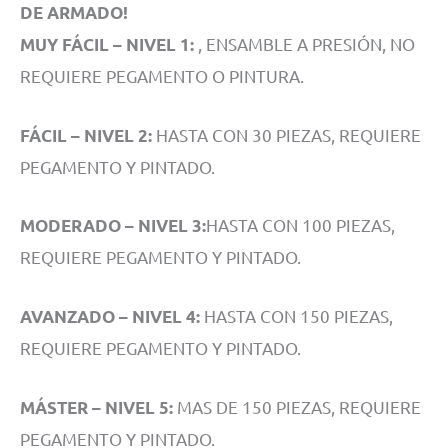
DE ARMADO!
, ENSAMBLE A PRESIÓN, NO
MUY FÁCIL – NIVEL 1:
REQUIERE PEGAMENTO O PINTURA.
HASTA CON 30 PIEZAS, REQUIERE
FÁCIL – NIVEL 2:
PEGAMENTO Y PINTADO.
HASTA CON 100 PIEZAS,
MODERADO – NIVEL 3:
REQUIERE PEGAMENTO Y PINTADO.
HASTA CON 150 PIEZAS,
AVANZADO – NIVEL 4:
REQUIERE PEGAMENTO Y PINTADO.
MAS DE 150 PIEZAS, REQUIERE
MÁSTER – NIVEL 5:
PEGAMENTO Y PINTADO.