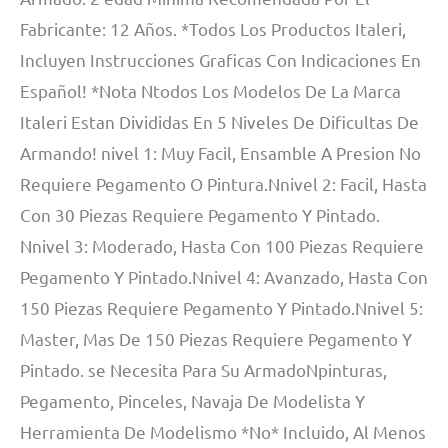
Fabricante: 12 Años. *Todos Los Productos Italeri,
Incluyen Instrucciones Graficas Con Indicaciones En
Español! *Nota Ntodos Los Modelos De La Marca
Italeri Estan Divididas En 5 Niveles De Dificultas De
Armando! nivel 1: Muy Facil, Ensamble A Presion No
Requiere Pegamento O Pintura.Nnivel 2: Facil, Hasta
Con 30 Piezas Requiere Pegamento Y Pintado.
Nnivel 3: Moderado, Hasta Con 100 Piezas Requiere
Pegamento Y Pintado.Nnivel 4: Avanzado, Hasta Con
150 Piezas Requiere Pegamento Y Pintado.Nnivel 5:
Master, Mas De 150 Piezas Requiere Pegamento Y
Pintado. se Necesita Para Su ArmadoNpinturas,
Pegamento, Pinceles, Navaja De Modelista Y
Herramienta De Modelismo *No* Incluido, Al Menos