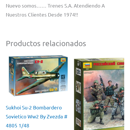
Nuevo somos…… Trenes S.A. Atendiendo A
Nuestros Clientes Desde 1974!!
Productos relacionados
Sukhoi Su-2 Bombardero
Sovietico Ww2 By Zvezda #
4805 1/48