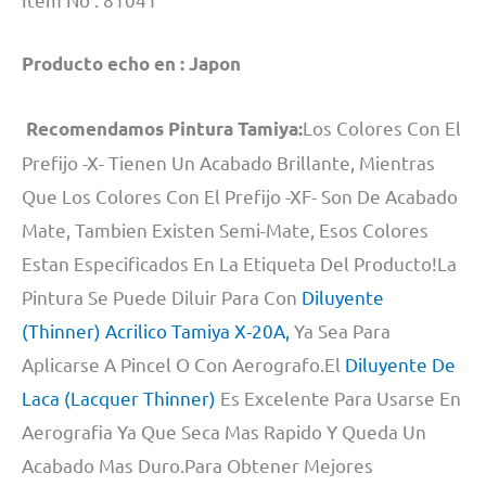
Producto echo en : Japon
Los Colores Con El
Recomendamos Pintura Tamiya:
Prefijo -X- Tienen Un Acabado Brillante, Mientras
Que Los Colores Con El Prefijo -XF- Son De Acabado
Mate, Tambien Existen Semi-Mate, Esos Colores
Estan Especificados En La Etiqueta Del Producto!La
Pintura Se Puede Diluir Para Con
Diluyente
(Thinner) Acrilico Tamiya X-20A,
Ya Sea Para
Aplicarse A Pincel O Con Aerografo.El
Diluyente De
Laca (Lacquer Thinner)
Es Excelente Para Usarse En
Aerografia Ya Que Seca Mas Rapido Y Queda Un
Acabado Mas Duro.Para Obtener Mejores