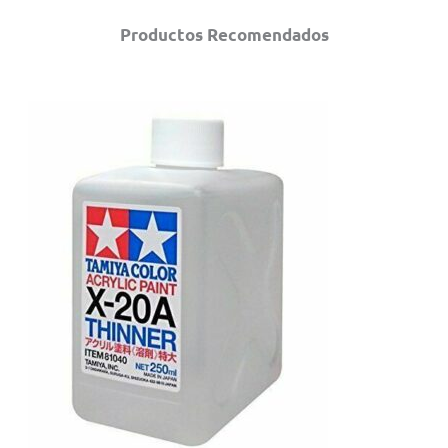
Productos Recomendados