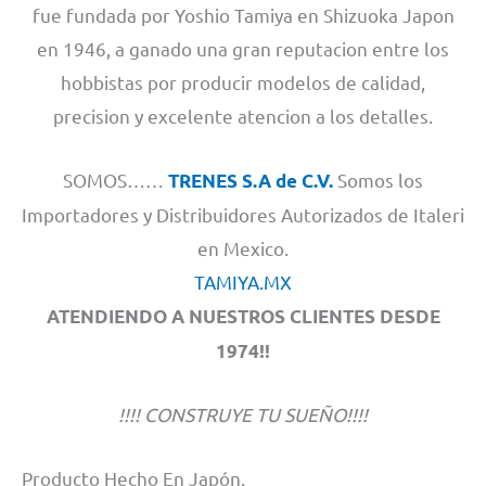
fue fundada por Yoshio Tamiya en Shizuoka Japon
en 1946, a ganado una gran reputacion entre los
hobbistas por producir modelos de calidad,
precision y excelente atencion a los detalles.
SOMOS……
Somos los
TRENES S.A de C.V.
Importadores y Distribuidores Autorizados de Italeri
en Mexico.
TAMIYA.MX
ATENDIENDO A NUESTROS CLIENTES DESDE
1974!!
!!!! CONSTRUYE TU SUEÑO!!!!
Producto Hecho En Japón.