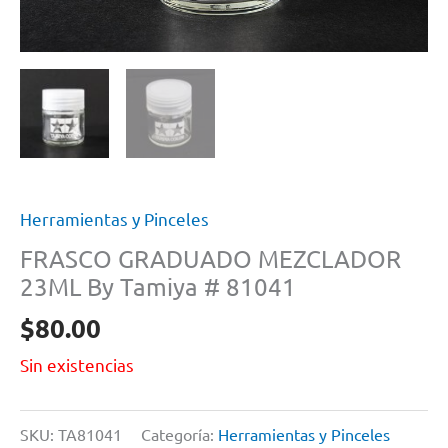
Herramientas y Pinceles
FRASCO GRADUADO MEZCLADOR
23ML By Tamiya # 81041
$
80.00
Sin existencias
SKU:
TA81041
Categoría:
Herramientas y Pinceles