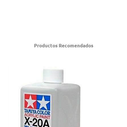
Productos Recomendados