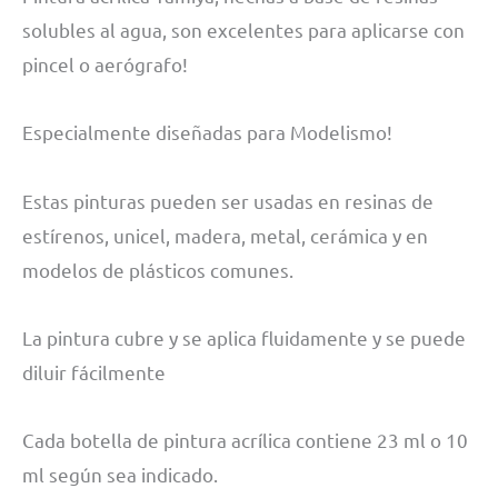
solubles al agua, son excelentes para aplicarse con
pincel o aerógrafo!
Especialmente diseñadas para Modelismo!
Estas pinturas pueden ser usadas en resinas de
estírenos, unicel, madera, metal, cerámica y en
modelos de plásticos comunes.
La pintura cubre y se aplica fluidamente y se puede
diluir fácilmente
Cada botella de pintura acrílica contiene 23 ml o 10
ml según sea indicado.