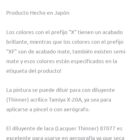
Producto Hecho en Japón
Los colores con el prefijo “X“ tienen un acabado
brillante, mientras que los colores con el prefijo
“XF” son de acabado mate, también existen semi-
mate y esos colores están especificados en la
etiqueta del producto!
La pintura se puede diluir para con diluyente
(Thinner) acrílico Tamiya X-20A, ya sea para
aplicarse a pincel o con aerógrafo.
El diluyente de laca (Lacquer Thinner) 87077 es
excelente para usarse en aerografía ya que seca