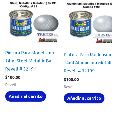
Pintura Para Modelismo
Pintura Para Modelismo
14ml Steel Metallic By
14ml Aluminium Metallic 
Revell # 32191
Revell # 32199
$
100.00
$
100.00
Revell
Revell
Añadir al carrito
Añadir al carrito