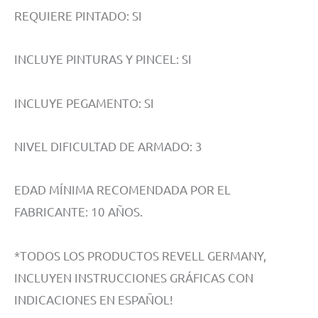
REQUIERE PINTADO: SI
INCLUYE PINTURAS Y PINCEL: SI
INCLUYE PEGAMENTO: SI
NIVEL DIFICULTAD DE ARMADO: 3
EDAD MÍNIMA RECOMENDADA POR EL
FABRICANTE: 10 AÑOS.
*TODOS LOS PRODUCTOS REVELL GERMANY,
INCLUYEN INSTRUCCIONES GRÁFICAS CON
INDICACIONES EN ESPAÑOL!