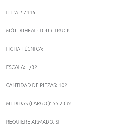
ITEM # 7446
MÖTORHEAD TOUR TRUCK
FICHA TÉCNICA:
ESCALA: 1/32
CANTIDAD DE PIEZAS: 102
MEDIDAS (LARGO ): 55.2 CM
REQUIERE ARMADO: SI