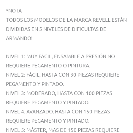
*NOTA
TODOS LOS MODELOS DE LA MARCA REVELL ESTÁN
DIVIDIDAS EN 5 NIVELES DE DIFICULTAS DE
ARMANDO!
NIVEL 1: MUY FÁCIL, ENSAMBLE A PRESIÓN NO
REQUIERE PEGAMENTO O PINTURA.
NIVEL 2: FÁCIL, HASTA CON 30 PIEZAS REQUIERE
PEGAMENTO Y PINTADO.
NIVEL 3: MODERADO, HASTA CON 100 PIEZAS
REQUIERE PEGAMENTO Y PINTADO.
NIVEL 4: AVANZADO, HASTA CON 150 PIEZAS
REQUIERE PEGAMENTO Y PINTADO.
NIVEL 5: MÁSTER, MAS DE 150 PIEZAS REQUIERE