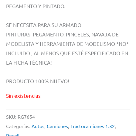
PEGAMENTO Y PINTADO.
SE NECESITA PARA SU ARMADO
PINTURAS, PEGAMENTO, PINCELES, NAVAJA DE
MODELISTA Y HERRAMIENTA DE MODELISMO *NO*
INCLUIDO , AL MENOS QUE ESTÉ ESPECIFICADO EN
LA FICHA TÉCNICA!
PRODUCTO 100% NUEVO!
Sin existencias
SKU:
RG7654
Categorías:
Autos
,
Camiones
,
Tractocamiones 1:32
,
Revell