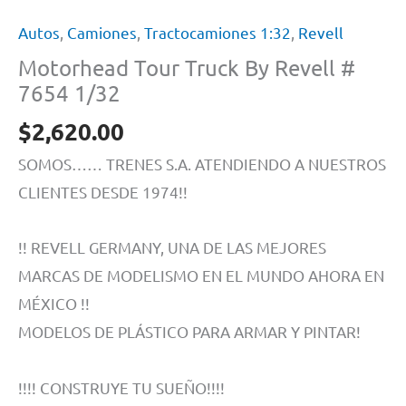
Autos
,
Camiones
,
Tractocamiones 1:32
,
Revell
Motorhead Tour Truck By Revell #
7654 1/32
$
2,620.00
SOMOS…… TRENES S.A. ATENDIENDO A NUESTROS
CLIENTES DESDE 1974!!
!! REVELL GERMANY, UNA DE LAS MEJORES
MARCAS DE MODELISMO EN EL MUNDO AHORA EN
MÉXICO !!
MODELOS DE PLÁSTICO PARA ARMAR Y PINTAR!
!!!! CONSTRUYE TU SUEÑO!!!!