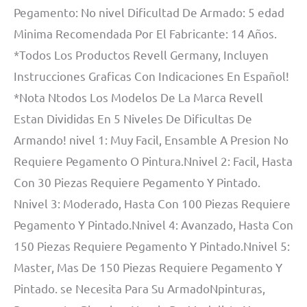
Pegamento: No nivel Dificultad De Armado: 5 edad
Minima Recomendada Por El Fabricante: 14 Años.
*Todos Los Productos Revell Germany, Incluyen
Instrucciones Graficas Con Indicaciones En Español!
*Nota Ntodos Los Modelos De La Marca Revell
Estan Divididas En 5 Niveles De Dificultas De
Armando! nivel 1: Muy Facil, Ensamble A Presion No
Requiere Pegamento O Pintura.Nnivel 2: Facil, Hasta
Con 30 Piezas Requiere Pegamento Y Pintado.
Nnivel 3: Moderado, Hasta Con 100 Piezas Requiere
Pegamento Y Pintado.Nnivel 4: Avanzado, Hasta Con
150 Piezas Requiere Pegamento Y Pintado.Nnivel 5:
Master, Mas De 150 Piezas Requiere Pegamento Y
Pintado. se Necesita Para Su ArmadoNpinturas,