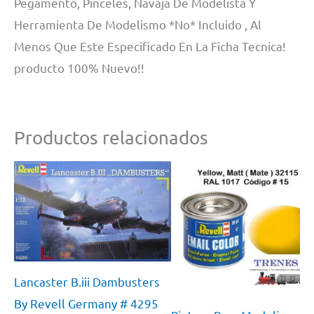
Pegamento, Pinceles, Navaja De Modelista Y
Herramienta De Modelismo *No* Incluido , Al
Menos Que Este Especificado En La Ficha Tecnica!
producto 100% Nuevo!!
Productos relacionados
Lancaster B.iii Dambusters
By Revell Germany # 4295