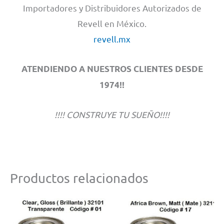
Importadores y Distribuidores Autorizados de
Revell en México.
revell.mx
ATENDIENDO A NUESTROS CLIENTES DESDE
1974!!
!!!! CONSTRUYE TU SUEÑO!!!!
Productos relacionados