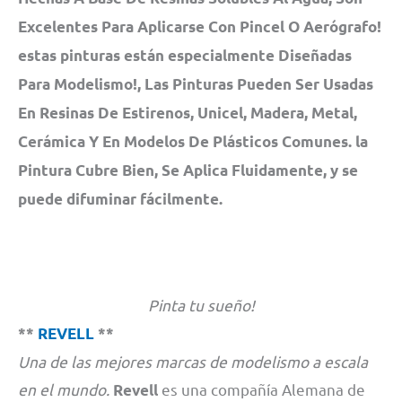
Excelentes Para Aplicarse Con Pincel O Aerógrafo!
estas pinturas están especialmente Diseñadas
Para Modelismo!, Las Pinturas Pueden Ser Usadas
En Resinas De Estirenos, Unicel, Madera, Metal,
Cerámica Y En Modelos De Plásticos Comunes. la
Pintura Cubre Bien, Se Aplica Fluidamente, y se
puede difuminar fácilmente.
Pinta tu sueño!
**
REVELL
**
Una de las mejores marcas de modelismo a escala
en el mundo.
es una compañía Alemana de
Revell