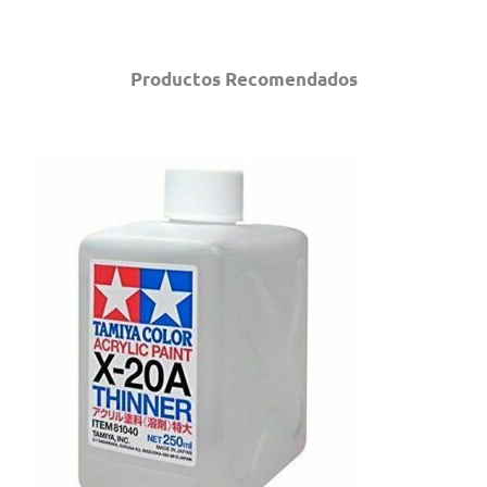
Productos Recomendados