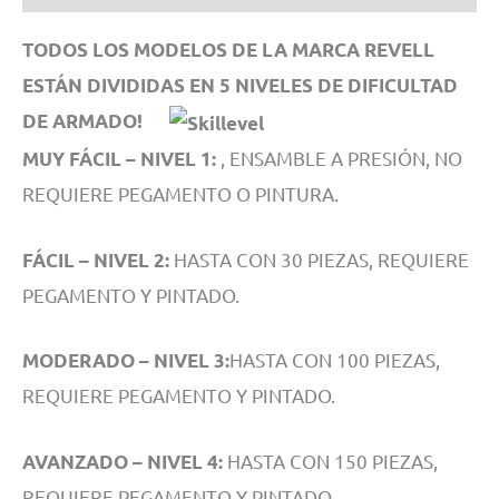
TODOS LOS MODELOS DE LA MARCA REVELL
ESTÁN DIVIDIDAS EN 5 NIVELES DE DIFICULTAD
DE ARMADO!
, ENSAMBLE A PRESIÓN, NO
MUY FÁCIL – NIVEL 1:
REQUIERE PEGAMENTO O PINTURA.
HASTA CON 30 PIEZAS, REQUIERE
FÁCIL – NIVEL 2:
PEGAMENTO Y PINTADO.
HASTA CON 100 PIEZAS,
MODERADO – NIVEL 3:
REQUIERE PEGAMENTO Y PINTADO.
HASTA CON 150 PIEZAS,
AVANZADO – NIVEL 4:
REQUIERE PEGAMENTO Y PINTADO.