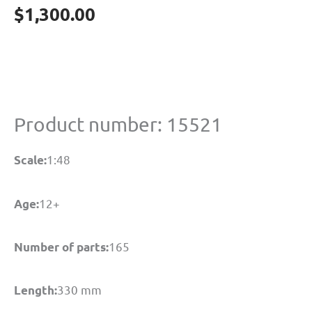
$
1,300.00
Product number: 15521
1:48
Scale:
12+
Age:
165
Number of parts:
330 mm
Length: