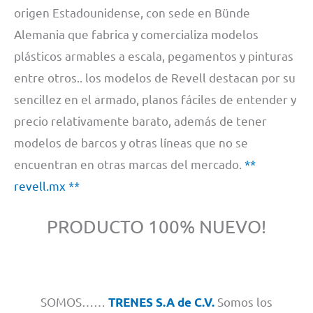
origen Estadounidense, con sede en Bünde
Alemania que fabrica y comercializa modelos
plásticos armables a escala, pegamentos y pinturas
entre otros.. los modelos de Revell destacan por su
sencillez en el armado, planos fáciles de entender y
precio relativamente barato, además de tener
modelos de barcos y otras líneas que no se
encuentran en otras marcas del mercado.
**
revell.mx **
PRODUCTO 100% NUEVO!
SOMOS……
Somos los
TRENES S.A de C.V.