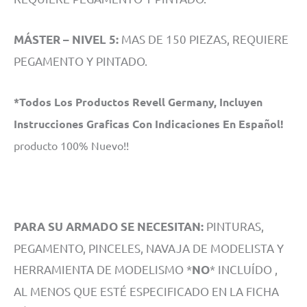
MAS DE 150 PIEZAS, REQUIERE
MÁSTER – NIVEL 5:
PEGAMENTO Y PINTADO.
*Todos Los Productos Revell Germany, Incluyen
Instrucciones Graficas Con Indicaciones En Español!
producto 100% Nuevo!!
PINTURAS,
PARA SU ARMADO SE NECESITAN:
PEGAMENTO, PINCELES, NAVAJA DE MODELISTA Y
HERRAMIENTA DE MODELISMO *
* INCLUÍDO ,
NO
AL MENOS QUE ESTÉ ESPECIFICADO EN LA FICHA