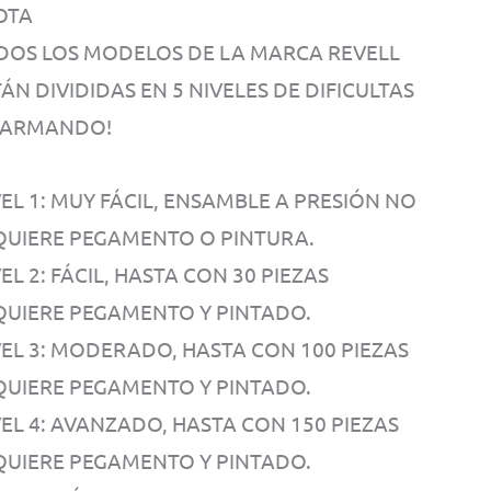
OTA
DOS LOS MODELOS DE LA MARCA REVELL
ÁN DIVIDIDAS EN 5 NIVELES DE DIFICULTAS
 ARMANDO!
EL 1: MUY FÁCIL, ENSAMBLE A PRESIÓN NO
QUIERE PEGAMENTO O PINTURA.
EL 2: FÁCIL, HASTA CON 30 PIEZAS
QUIERE PEGAMENTO Y PINTADO.
VEL 3: MODERADO, HASTA CON 100 PIEZAS
QUIERE PEGAMENTO Y PINTADO.
VEL 4: AVANZADO, HASTA CON 150 PIEZAS
QUIERE PEGAMENTO Y PINTADO.