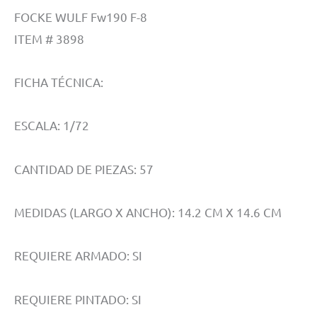
FOCKE WULF Fw190 F-8
ITEM # 3898
FICHA TÉCNICA:
ESCALA: 1/72
CANTIDAD DE PIEZAS: 57
MEDIDAS (LARGO X ANCHO): 14.2 CM X 14.6 CM
REQUIERE ARMADO: SI
REQUIERE PINTADO: SI