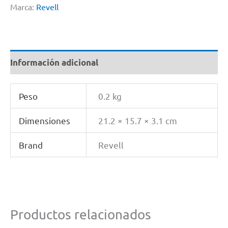
Marca:
Revell
Información adicional
Peso
0.2 kg
Dimensiones
21.2 × 15.7 × 3.1 cm
Brand
Revell
Productos relacionados