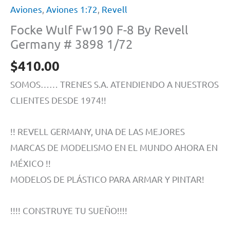
Aviones
,
Aviones 1:72
,
Revell
Focke Wulf Fw190 F-8 By Revell
Germany # 3898 1/72
$
410.00
SOMOS…… TRENES S.A. ATENDIENDO A NUESTROS
CLIENTES DESDE 1974!!
!! REVELL GERMANY, UNA DE LAS MEJORES
MARCAS DE MODELISMO EN EL MUNDO AHORA EN
MÉXICO !!
MODELOS DE PLÁSTICO PARA ARMAR Y PINTAR!
!!!! CONSTRUYE TU SUEÑO!!!!