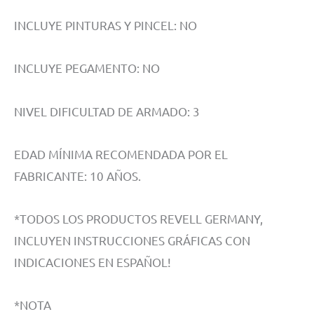
INCLUYE PINTURAS Y PINCEL: NO
INCLUYE PEGAMENTO: NO
NIVEL DIFICULTAD DE ARMADO: 3
EDAD MÍNIMA RECOMENDADA POR EL
FABRICANTE: 10 AÑOS.
*TODOS LOS PRODUCTOS REVELL GERMANY,
INCLUYEN INSTRUCCIONES GRÁFICAS CON
INDICACIONES EN ESPAÑOL!
*NOTA