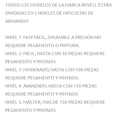
TODOS LOS MODELOS DE LA MARCA REVELL ESTÁN
DIVIDIDAS EN 5 NIVELES DE DIFICULTAS DE
ARMANDO!
NIVEL 1: MUY FÁCIL, ENSAMBLE A PRESIÓN NO
REQUIERE PEGAMENTO O PINTURA.
NIVEL 2: FÁCIL, HASTA CON 30 PIEZAS REQUIERE
PEGAMENTO Y PINTADO.
NIVEL 3: MODERADO, HASTA CON 100 PIEZAS
REQUIERE PEGAMENTO Y PINTADO.
NIVEL 4: AVANZADO, HASTA CON 150 PIEZAS
REQUIERE PEGAMENTO Y PINTADO.
NIVEL 5: MÁSTER, MAS DE 150 PIEZAS REQUIERE
PEGAMENTO Y PINTADO.