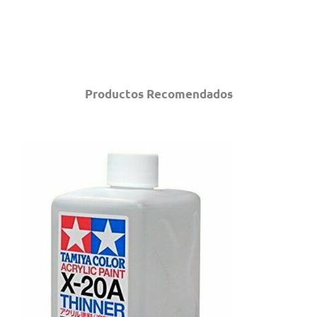
Productos Recomendados