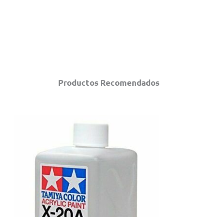
Productos Recomendados