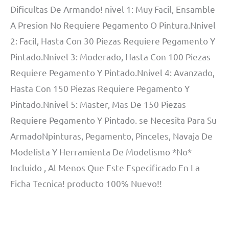
Dificultas De Armando! nivel 1: Muy Facil, Ensamble
A Presion No Requiere Pegamento O Pintura.Nnivel
2: Facil, Hasta Con 30 Piezas Requiere Pegamento Y
Pintado.Nnivel 3: Moderado, Hasta Con 100 Piezas
Requiere Pegamento Y Pintado.Nnivel 4: Avanzado,
Hasta Con 150 Piezas Requiere Pegamento Y
Pintado.Nnivel 5: Master, Mas De 150 Piezas
Requiere Pegamento Y Pintado. se Necesita Para Su
ArmadoNpinturas, Pegamento, Pinceles, Navaja De
Modelista Y Herramienta De Modelismo *No*
Incluido , Al Menos Que Este Especificado En La
Ficha Tecnica! producto 100% Nuevo!!