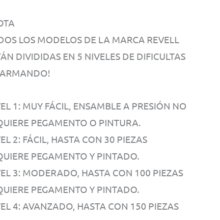
OTA
DOS LOS MODELOS DE LA MARCA REVELL
ÁN DIVIDIDAS EN 5 NIVELES DE DIFICULTAS
 ARMANDO!
EL 1: MUY FÁCIL, ENSAMBLE A PRESIÓN NO
QUIERE PEGAMENTO O PINTURA.
EL 2: FÁCIL, HASTA CON 30 PIEZAS
QUIERE PEGAMENTO Y PINTADO.
VEL 3: MODERADO, HASTA CON 100 PIEZAS
QUIERE PEGAMENTO Y PINTADO.
VEL 4: AVANZADO, HASTA CON 150 PIEZAS