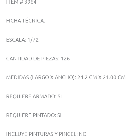
ITEM # 3964
FICHA TÉCNICA:
ESCALA: 1/72
CANTIDAD DE PIEZAS: 126
MEDIDAS (LARGO X ANCHO): 24.2 CM X 21.00 CM
REQUIERE ARMADO: SI
REQUIERE PINTADO: SI
INCLUYE PINTURAS Y PINCEL: NO