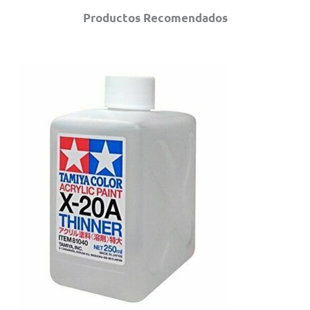
Productos Recomendados