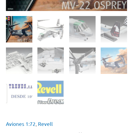
Aviones 1:72
,
Revell