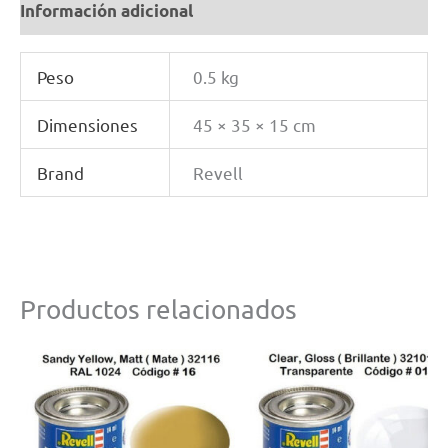
Información adicional
Peso
0.5 kg
Dimensiones
45 × 35 × 15 cm
Brand
Revell
Productos relacionados