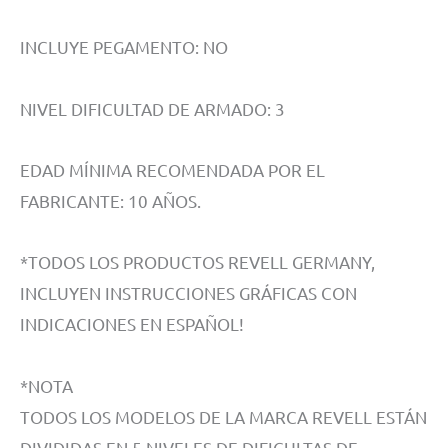
INCLUYE PEGAMENTO: NO
NIVEL DIFICULTAD DE ARMADO: 3
EDAD MÍNIMA RECOMENDADA POR EL
FABRICANTE: 10 AÑOS.
*TODOS LOS PRODUCTOS REVELL GERMANY,
INCLUYEN INSTRUCCIONES GRÁFICAS CON
INDICACIONES EN ESPAÑOL!
*NOTA
TODOS LOS MODELOS DE LA MARCA REVELL ESTÁN
DIVIDIDAS EN 5 NIVELES DE DIFICULTAS DE