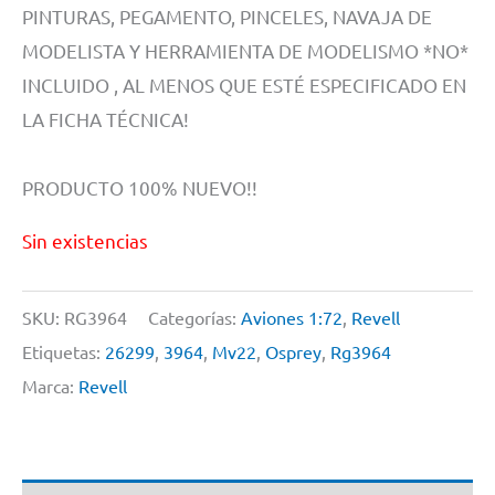
PINTURAS, PEGAMENTO, PINCELES, NAVAJA DE
MODELISTA Y HERRAMIENTA DE MODELISMO *NO*
INCLUIDO , AL MENOS QUE ESTÉ ESPECIFICADO EN
LA FICHA TÉCNICA!
PRODUCTO 100% NUEVO!!
Sin existencias
SKU:
RG3964
Categorías:
Aviones 1:72
,
Revell
Etiquetas:
26299
,
3964
,
Mv22
,
Osprey
,
Rg3964
Marca:
Revell