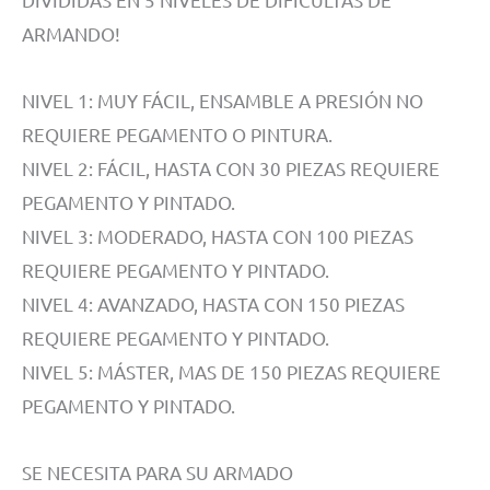
ARMANDO!
NIVEL 1: MUY FÁCIL, ENSAMBLE A PRESIÓN NO
REQUIERE PEGAMENTO O PINTURA.
NIVEL 2: FÁCIL, HASTA CON 30 PIEZAS REQUIERE
PEGAMENTO Y PINTADO.
NIVEL 3: MODERADO, HASTA CON 100 PIEZAS
REQUIERE PEGAMENTO Y PINTADO.
NIVEL 4: AVANZADO, HASTA CON 150 PIEZAS
REQUIERE PEGAMENTO Y PINTADO.
NIVEL 5: MÁSTER, MAS DE 150 PIEZAS REQUIERE
PEGAMENTO Y PINTADO.
SE NECESITA PARA SU ARMADO