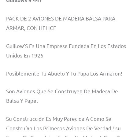
Guillows # 44T
PACK DE 2 AVIONES DE MADERA BALSA PARA
ARMAR, CON HELICE
Guillow’S Es Una Empresa Fundada En Los Estados
Unidos En 1926
Posiblemente Tu Abuelo Y Tu Papa Los Armaron!
Son Aviones Que Se Construyen De Madera De
Balsa Y Papel
Su Construcción Es Muy Parecida A Como Se
Construían Los Primeros Aviones De Verdad ! su