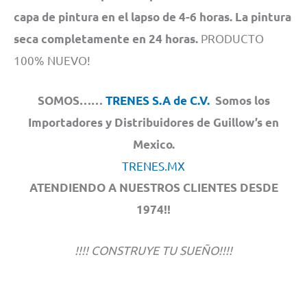
capa de pintura en el lapso de 4-6 horas. La pintura
PRODUCTO
seca completamente en 24 horas.
100% NUEVO!
SOMOS……
TRENES S.A de C.V.
Somos los
Importadores y Distribuidores de Guillow’s en
Mexico.
TRENES.MX
ATENDIENDO A NUESTROS CLIENTES DESDE
1974!!
!!!! CONSTRUYE TU SUEÑO!!!!