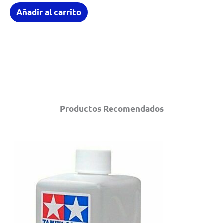
Añadir al carrito
Productos Recomendados