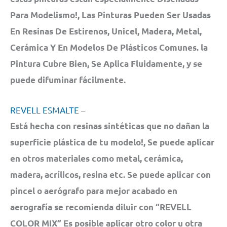
Para Modelismo!, Las Pinturas Pueden Ser Usadas
En Resinas De Estirenos, Unicel, Madera, Metal,
Cerámica Y En Modelos De Plásticos Comunes. la
Pintura Cubre Bien, Se Aplica Fluidamente, y se
puede difuminar fácilmente.
REVELL ESMALTE
–
Está hecha con resinas sintéticas que no dañan la
superficie plástica de tu modelo!, Se puede aplicar
en otros materiales como metal, cerámica,
madera, acrílicos, resina etc. Se puede aplicar con
pincel o aerógrafo para mejor acabado en
aerografía se recomienda diluir con “REVELL
COLOR MIX” Es posible aplicar otro color u otra