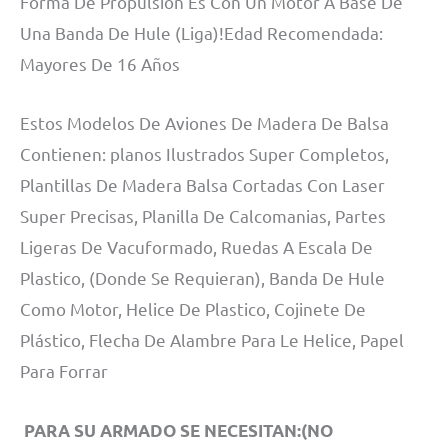
Forma De Propulsion Es Con Un Motor A Base De
Una Banda De Hule (Liga)!Edad Recomendada:
Mayores De 16 Años
Estos Modelos De Aviones De Madera De Balsa
Contienen: planos Ilustrados Super Completos,
Plantillas De Madera Balsa Cortadas Con Laser
Super Precisas, Planilla De Calcomanias, Partes
Ligeras De Vacuformado, Ruedas A Escala De
Plastico, (Donde Se Requieran), Banda De Hule
Como Motor, Helice De Plastico, Cojinete De
Plástico, Flecha De Alambre Para Le Helice, Papel
Para Forrar
PARA SU ARMADO SE NECESITAN:(NO