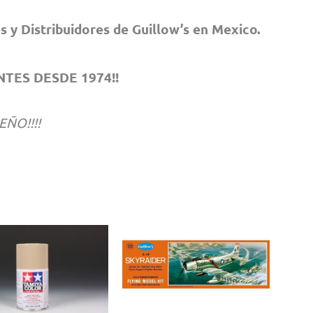
y Distribuidores de Guillow’s en Mexico.
TES DESDE 1974!!
EÑO!!!!