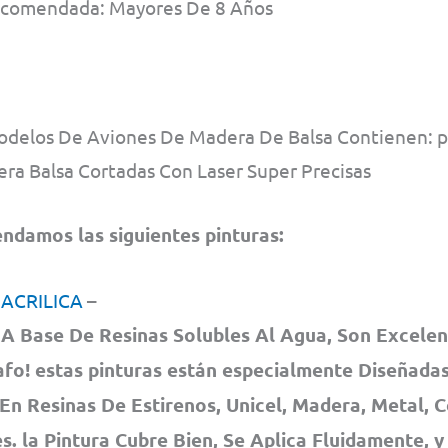
comendada: Mayores De 8 Años
odelos De Aviones De Madera De Balsa Contienen: pla
ra Balsa Cortadas Con Laser Super Precisas
damos las siguientes pinturas:
 ACRILICA
–
A Base De Resinas Solubles Al Agua, Son Excelen
fo! estas pinturas están especialmente Diseñadas
En Resinas De Estirenos, Unicel, Madera, Metal, 
. la Pintura Cubre Bien, Se Aplica Fluidamente, y