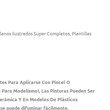
nos Ilustrados Super Completos, Plantillas
tes Para Aplicarse Con Pincel O
 Para Modelismo!, Las Pinturas Pueden Ser
Cerámica Y En Modelos De Plásticos
 se puede difuminar fácilmente.