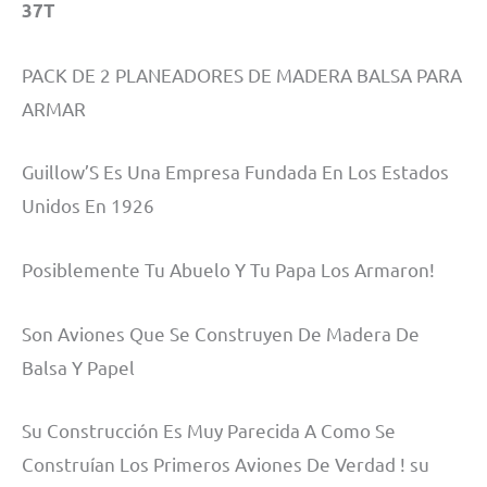
37T
PACK DE 2 PLANEADORES DE MADERA BALSA PARA
ARMAR
Guillow’S Es Una Empresa Fundada En Los Estados
Unidos En 1926
Posiblemente Tu Abuelo Y Tu Papa Los Armaron!
Son Aviones Que Se Construyen De Madera De
Balsa Y Papel
Su Construcción Es Muy Parecida A Como Se
Construían Los Primeros Aviones De Verdad ! su