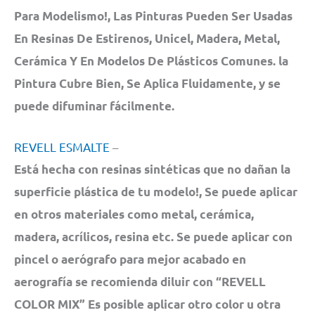
Para Modelismo!, Las Pinturas Pueden Ser Usadas
En Resinas De Estirenos, Unicel, Madera, Metal,
Cerámica Y En Modelos De Plásticos Comunes. la
Pintura Cubre Bien, Se Aplica Fluidamente, y se
puede difuminar fácilmente.
REVELL ESMALTE
–
Está hecha con resinas sintéticas que no dañan la
superficie plástica de tu modelo!, Se puede aplicar
en otros materiales como metal, cerámica,
madera, acrílicos, resina etc. Se puede aplicar con
pincel o aerógrafo para mejor acabado en
aerografía se recomienda diluir con “REVELL
COLOR MIX” Es posible aplicar otro color u otra