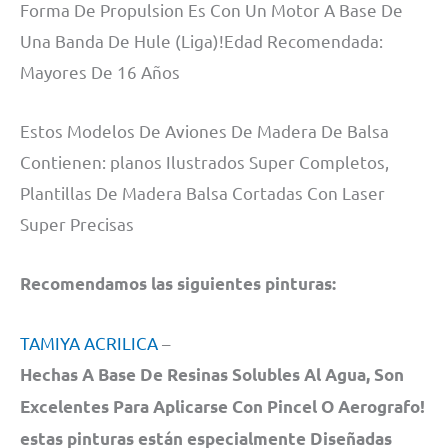
Forma De Propulsion Es Con Un Motor A Base De
Una Banda De Hule (Liga)!Edad Recomendada:
Mayores De 16 Años
Estos Modelos De Aviones De Madera De Balsa
Contienen: planos Ilustrados Super Completos,
Plantillas De Madera Balsa Cortadas Con Laser
Super Precisas
Recomendamos las siguientes pinturas:
TAMIYA ACRILICA
–
Hechas A Base De Resinas Solubles Al Agua, Son
Excelentes Para Aplicarse Con Pincel O Aerografo!
estas pinturas están especialmente Diseñadas