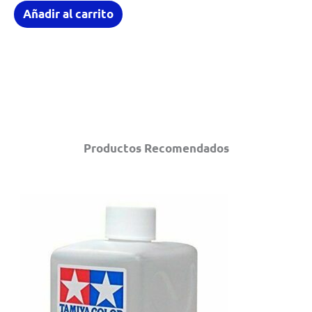
Añadir al carrito
Productos Recomendados