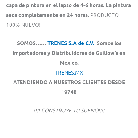
capa de pintura en el lapso de 4-6 horas. La pintura
PRODUCTO
seca completamente en 24 horas.
100% NUEVO!
SOMOS……
TRENES S.A de C.V.
Somos los
Importadores y Distribuidores de Guillow’s en
Mexico.
TRENES.MX
ATENDIENDO A NUESTROS CLIENTES DESDE
1974!!
!!!! CONSTRUYE TU SUEÑO!!!!