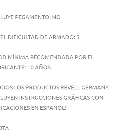
CLUYE PEGAMENTO: NO
VEL DIFICULTAD DE ARMADO: 3
AD MÍNIMA RECOMENDADA POR EL
BRICANTE: 10 AÑOS.
ODOS LOS PRODUCTOS REVELL GERMANY,
CLUYEN INSTRUCCIONES GRÁFICAS CON
DICACIONES EN ESPAÑOL!
OTA