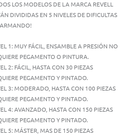
DOS LOS MODELOS DE LA MARCA REVELL
ÁN DIVIDIDAS EN 5 NIVELES DE DIFICULTAS
 ARMANDO!
EL 1: MUY FÁCIL, ENSAMBLE A PRESIÓN NO
QUIERE PEGAMENTO O PINTURA.
EL 2: FÁCIL, HASTA CON 30 PIEZAS
QUIERE PEGAMENTO Y PINTADO.
VEL 3: MODERADO, HASTA CON 100 PIEZAS
QUIERE PEGAMENTO Y PINTADO.
VEL 4: AVANZADO, HASTA CON 150 PIEZAS
QUIERE PEGAMENTO Y PINTADO.
EL 5: MÁSTER, MAS DE 150 PIEZAS